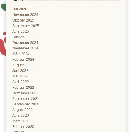
Juli 2026
November 2025
Oktober 2025
September 2025
April 2025
Januar 2025
Dezember 2024
November 2024
März 2024
Februar 2024
August 2023
Juni 2022
Mai 2022
April 2022
Februar 2022
Dezember 2021
September 2021
September 2020
August 2020
April 2020
März 2020
Februar 2020