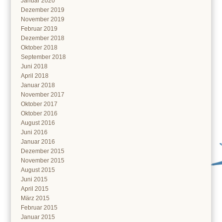
Januar 2020
Dezember 2019
November 2019
Februar 2019
Dezember 2018
Oktober 2018
September 2018
Juni 2018
April 2018
Januar 2018
November 2017
Oktober 2017
Oktober 2016
August 2016
Juni 2016
Januar 2016
Dezember 2015
November 2015
August 2015
Juni 2015
April 2015
März 2015
Februar 2015
Januar 2015