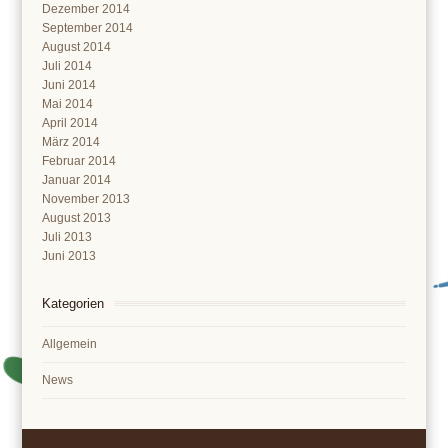
Dezember 2014
September 2014
August 2014
Juli 2014
Juni 2014
Mai 2014
April 2014
März 2014
Februar 2014
Januar 2014
November 2013
August 2013
Juli 2013
Juni 2013
Kategorien
Allgemein
News