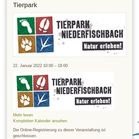
Tierpark
Tierpark
22. Januar 2022
10:00
–
18:00
Mehr lesen
Kompletten Kalender ansehen
Die Online-Registrierung zu dieser Veranstaltung ist
geschlossen.