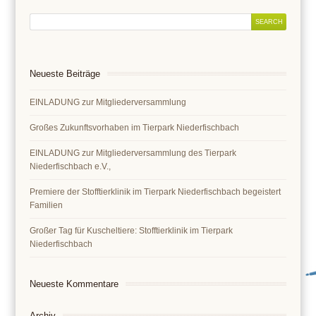
Neueste Beiträge
EINLADUNG zur Mitgliederversammlung
Großes Zukunftsvorhaben im Tierpark Niederfischbach
EINLADUNG zur Mitgliederversammlung des Tierpark
Niederfischbach e.V.,
Premiere der Stofftierklinik im Tierpark Niederfischbach begeistert
Familien
Großer Tag für Kuscheltiere: Stofftierklinik im Tierpark
Niederfischbach
Neueste Kommentare
Archiv