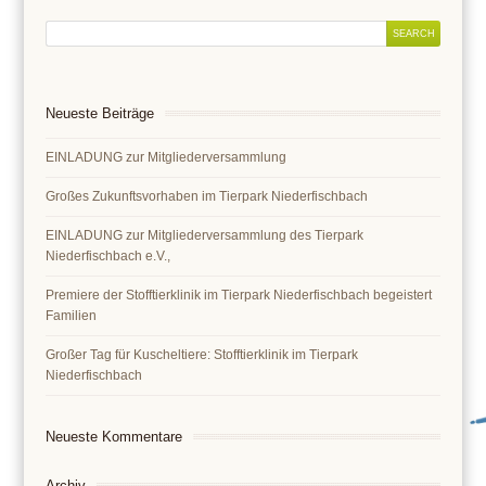
Neueste Beiträge
EINLADUNG zur Mitgliederversammlung
Großes Zukunftsvorhaben im Tierpark Niederfischbach
EINLADUNG zur Mitgliederversammlung des Tierpark
Niederfischbach e.V.,
Premiere der Stofftierklinik im Tierpark Niederfischbach begeistert
Familien
Großer Tag für Kuscheltiere: Stofftierklinik im Tierpark
Niederfischbach
Neueste Kommentare
Archiv