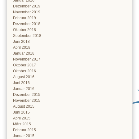
Januar 2020
Dezember 2019
November 2019
Februar 2019
Dezember 2018
Oktober 2018
September 2018
Juni 2018
April 2018
Januar 2018
November 2017
Oktober 2017
Oktober 2016
August 2016
Juni 2016
Januar 2016
Dezember 2015
November 2015
August 2015
Juni 2015
April 2015
März 2015
Februar 2015
Januar 2015