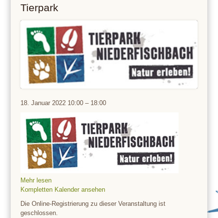
Tierpark
Tierpark
18. Januar 2022
10:00
–
18:00
Mehr lesen
Kompletten Kalender ansehen
Die Online-Registrierung zu dieser Veranstaltung ist
geschlossen.