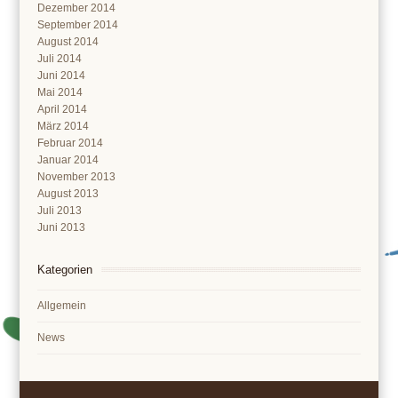
Dezember 2014
September 2014
August 2014
Juli 2014
Juni 2014
Mai 2014
April 2014
März 2014
Februar 2014
Januar 2014
November 2013
August 2013
Juli 2013
Juni 2013
Kategorien
Allgemein
News