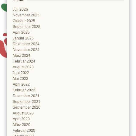
Juli 2026
November 2025
Oktober 2025
September 2025
April 2025
Januar 2025
Dezember 2024
November 2024
März 2024
Februar 2024
August 2023
Juni 2022
Mai 2022
April 2022
Februar 2022
Dezember 2021
September 2021
September 2020
August 2020
April 2020
März 2020
Februar 2020