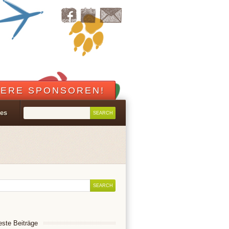
ERE SPONSOREN!
les
ste Beiträge