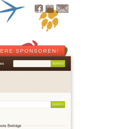
ERE SPONSOREN!
les
ste Beiträge