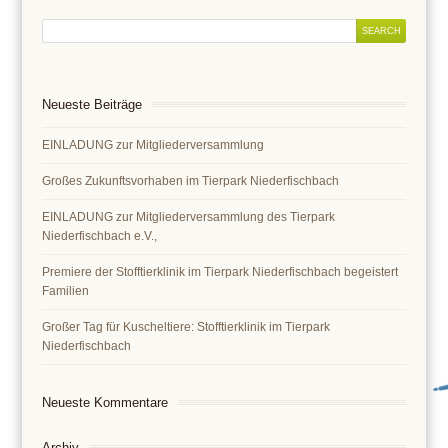
Neueste Beiträge
EINLADUNG zur Mitgliederversammlung
Großes Zukunftsvorhaben im Tierpark Niederfischbach
EINLADUNG zur Mitgliederversammlung des Tierpark
Niederfischbach e.V.,
Premiere der Stofftierklinik im Tierpark Niederfischbach begeistert
Familien
Großer Tag für Kuscheltiere: Stofftierklinik im Tierpark
Niederfischbach
Neueste Kommentare
Archiv