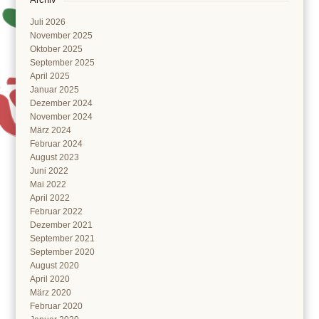
Juli 2026
November 2025
Oktober 2025
September 2025
April 2025
Januar 2025
Dezember 2024
November 2024
März 2024
Februar 2024
August 2023
Juni 2022
Mai 2022
April 2022
Februar 2022
Dezember 2021
September 2021
September 2020
August 2020
April 2020
März 2020
Februar 2020