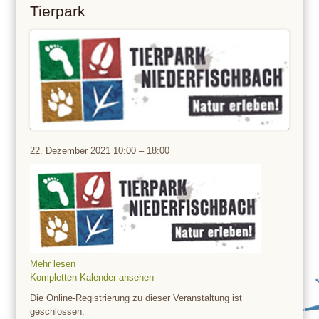
Tierpark
Tierpark
22. Dezember 2021
10:00
–
18:00
Mehr lesen
Kompletten Kalender ansehen
Die Online-Registrierung zu dieser Veranstaltung ist
geschlossen.