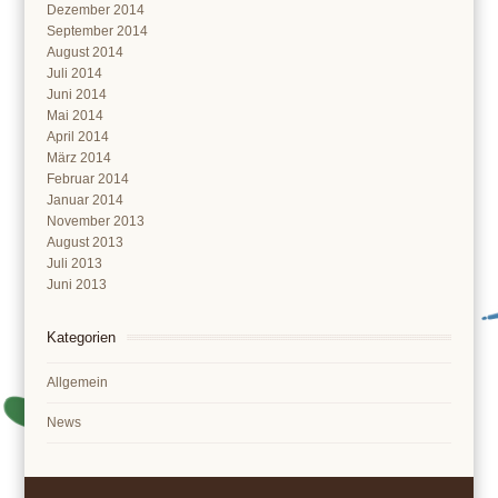
Dezember 2014
September 2014
August 2014
Juli 2014
Juni 2014
Mai 2014
April 2014
März 2014
Februar 2014
Januar 2014
November 2013
August 2013
Juli 2013
Juni 2013
Kategorien
Allgemein
News