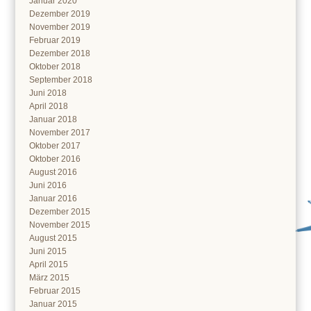
Januar 2020
Dezember 2019
November 2019
Februar 2019
Dezember 2018
Oktober 2018
September 2018
Juni 2018
April 2018
Januar 2018
November 2017
Oktober 2017
Oktober 2016
August 2016
Juni 2016
Januar 2016
Dezember 2015
November 2015
August 2015
Juni 2015
April 2015
März 2015
Februar 2015
Januar 2015