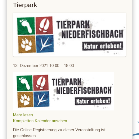
Tierpark
Tierpark
13. Dezember 2021
10:00
–
18:00
Mehr lesen
Kompletten Kalender ansehen
Die Online-Registrierung zu dieser Veranstaltung ist
geschlossen.