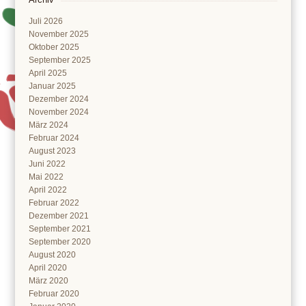
Juli 2026
November 2025
Oktober 2025
September 2025
April 2025
Januar 2025
Dezember 2024
November 2024
März 2024
Februar 2024
August 2023
Juni 2022
Mai 2022
April 2022
Februar 2022
Dezember 2021
September 2021
September 2020
August 2020
April 2020
März 2020
Februar 2020