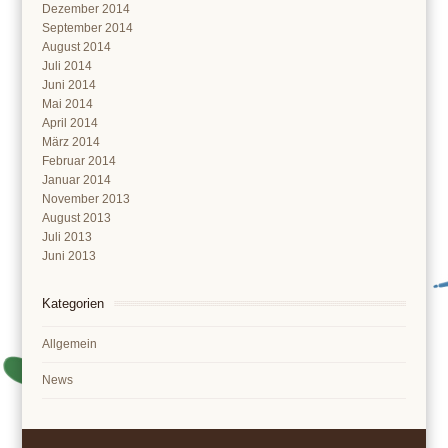
Dezember 2014
September 2014
August 2014
Juli 2014
Juni 2014
Mai 2014
April 2014
März 2014
Februar 2014
Januar 2014
November 2013
August 2013
Juli 2013
Juni 2013
Kategorien
Allgemein
News