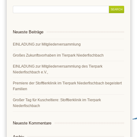
Neueste Beiträge
EINLADUNG zur Mitgliederversammlung
Großes Zukunftsvorhaben im Tierpark Niederfischbach
EINLADUNG zur Mitgliederversammlung des Tierpark
Niederfischbach e.V.,
Premiere der Stofftierklinik im Tierpark Niederfischbach begeistert
Familien
Großer Tag für Kuscheltiere: Stofftierklinik im Tierpark
Niederfischbach
Neueste Kommentare
Archiv