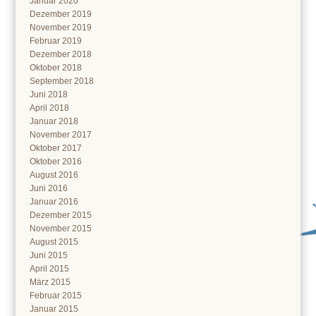
Januar 2020
Dezember 2019
November 2019
Februar 2019
Dezember 2018
Oktober 2018
September 2018
Juni 2018
April 2018
Januar 2018
November 2017
Oktober 2017
Oktober 2016
August 2016
Juni 2016
Januar 2016
Dezember 2015
November 2015
August 2015
Juni 2015
April 2015
März 2015
Februar 2015
Januar 2015