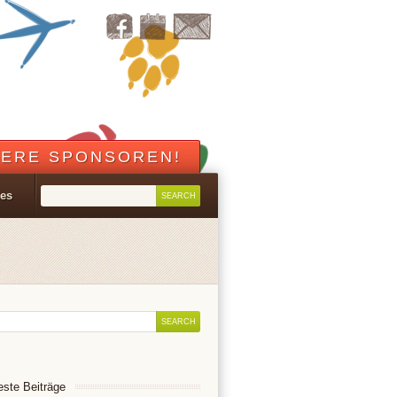
ERE SPONSOREN!
les
ste Beiträge