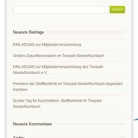
Neueste Beiträge
EINLADUNG zur Mitgliederversammlung
Großes Zukunftsvorhaben im Tierpark Niederfischbach
EINLADUNG zur Mitgliederversammlung des Tierpark
Niederfischbach e.V.,
Premiere der Stofftierklinik im Tierpark Niederfischbach begeistert
Familien
Großer Tag für Kuscheltiere: Stofftierklinik im Tierpark
Niederfischbach
Neueste Kommentare
Archiv