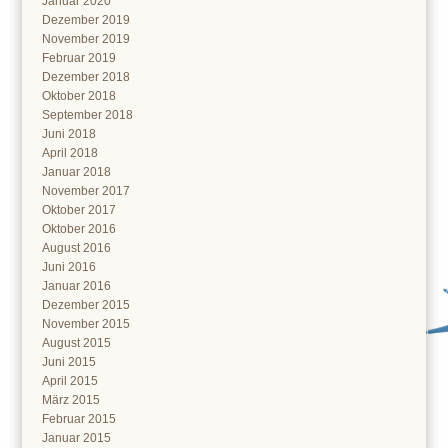
Januar 2020
Dezember 2019
November 2019
Februar 2019
Dezember 2018
Oktober 2018
September 2018
Juni 2018
April 2018
Januar 2018
November 2017
Oktober 2017
Oktober 2016
August 2016
Juni 2016
Januar 2016
Dezember 2015
November 2015
August 2015
Juni 2015
April 2015
März 2015
Februar 2015
Januar 2015