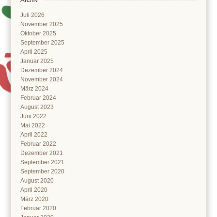
Juli 2026
November 2025
Oktober 2025
September 2025
April 2025
Januar 2025
Dezember 2024
November 2024
März 2024
Februar 2024
August 2023
Juni 2022
Mai 2022
April 2022
Februar 2022
Dezember 2021
September 2021
September 2020
August 2020
April 2020
März 2020
Februar 2020