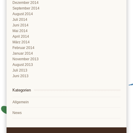
Dezember 2014
September 2014
August 2014
Juli 2014
Juni 2014
Mai 2014
April 2014
März 2014
Februar 2014
Januar 2014
November 2013
August 2013
Juli 2013
Juni 2013
Kategorien
Allgemein
News