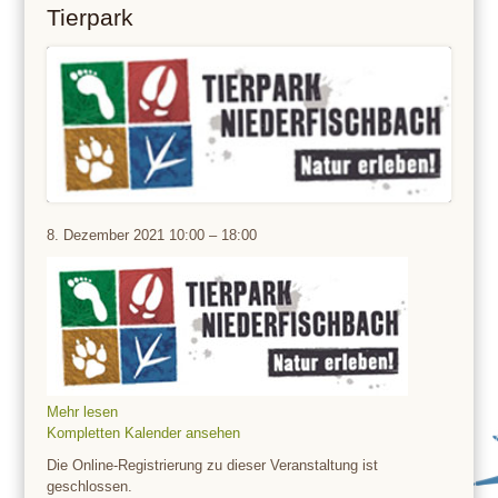
Tierpark
Tierpark
8. Dezember 2021
10:00
–
18:00
Mehr lesen
Kompletten Kalender ansehen
Die Online-Registrierung zu dieser Veranstaltung ist
geschlossen.