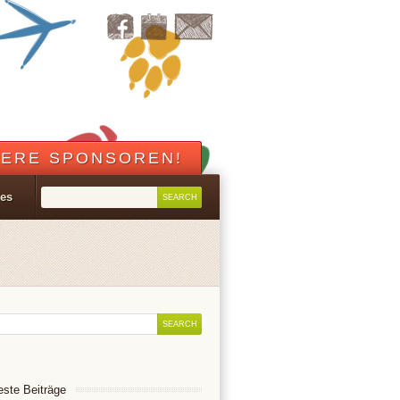
ERE SPONSOREN!
les
ste Beiträge