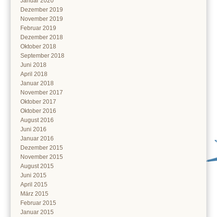
Januar 2020
Dezember 2019
November 2019
Februar 2019
Dezember 2018
Oktober 2018
September 2018
Juni 2018
April 2018
Januar 2018
November 2017
Oktober 2017
Oktober 2016
August 2016
Juni 2016
Januar 2016
Dezember 2015
November 2015
August 2015
Juni 2015
April 2015
März 2015
Februar 2015
Januar 2015