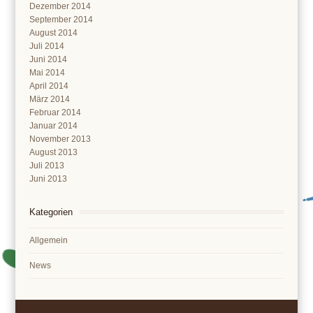
Dezember 2014
September 2014
August 2014
Juli 2014
Juni 2014
Mai 2014
April 2014
März 2014
Februar 2014
Januar 2014
November 2013
August 2013
Juli 2013
Juni 2013
Kategorien
Allgemein
News