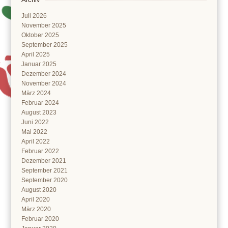
Juli 2026
November 2025
Oktober 2025
September 2025
April 2025
Januar 2025
Dezember 2024
November 2024
März 2024
Februar 2024
August 2023
Juni 2022
Mai 2022
April 2022
Februar 2022
Dezember 2021
September 2021
September 2020
August 2020
April 2020
März 2020
Februar 2020