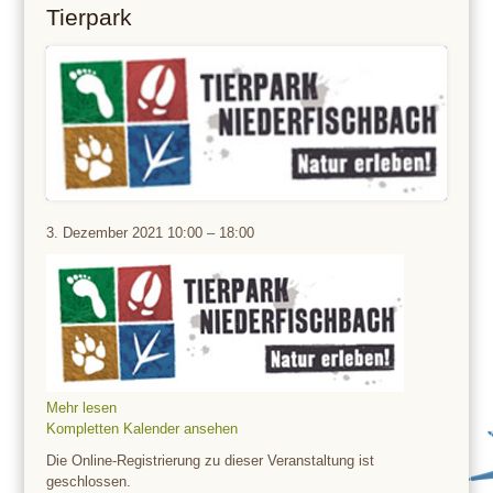
Tierpark
Tierpark
3. Dezember 2021
10:00
–
18:00
Mehr lesen
Kompletten Kalender ansehen
Die Online-Registrierung zu dieser Veranstaltung ist
geschlossen.