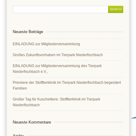
Neueste Beiträge
EINLADUNG zur Mitgliederversammlung
Großes Zukunftsvorhaben im Tierpark Niederfischbach
EINLADUNG zur Mitgliederversammlung des Tierpark
Niederfischbach e.V.,
Premiere der Stofftierklinik im Tierpark Niederfischbach begeistert
Familien
Großer Tag für Kuscheltiere: Stofftierklinik im Tierpark
Niederfischbach
Neueste Kommentare
Archiv