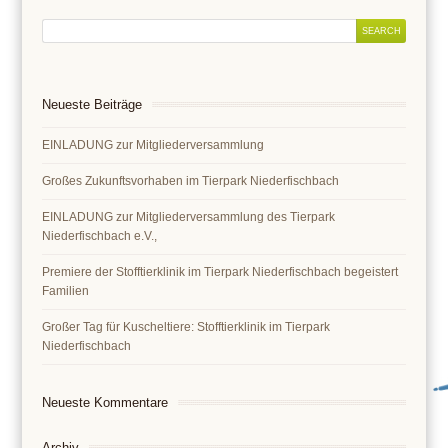
Neueste Beiträge
EINLADUNG zur Mitgliederversammlung
Großes Zukunftsvorhaben im Tierpark Niederfischbach
EINLADUNG zur Mitgliederversammlung des Tierpark
Niederfischbach e.V.,
Premiere der Stofftierklinik im Tierpark Niederfischbach begeistert
Familien
Großer Tag für Kuscheltiere: Stofftierklinik im Tierpark
Niederfischbach
Neueste Kommentare
Archiv