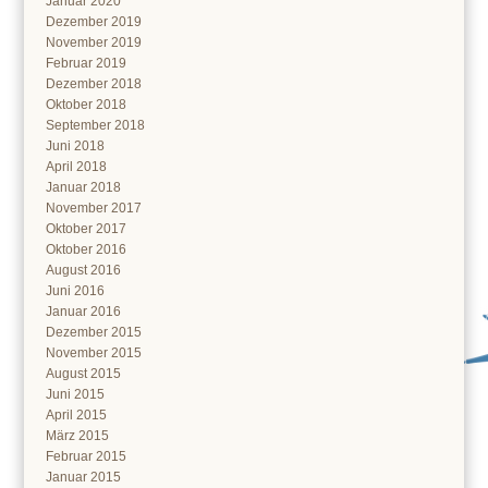
Januar 2020
Dezember 2019
November 2019
Februar 2019
Dezember 2018
Oktober 2018
September 2018
Juni 2018
April 2018
Januar 2018
November 2017
Oktober 2017
Oktober 2016
August 2016
Juni 2016
Januar 2016
Dezember 2015
November 2015
August 2015
Juni 2015
April 2015
März 2015
Februar 2015
Januar 2015