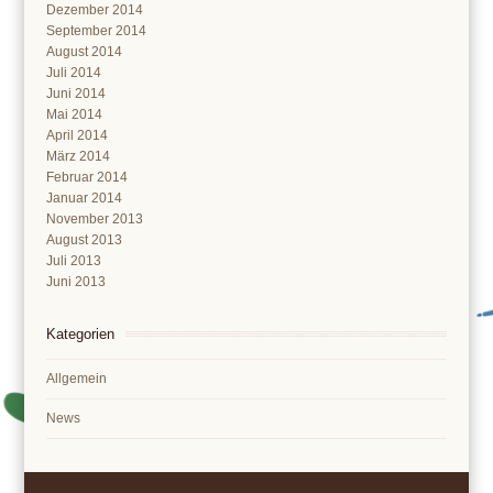
Dezember 2014
September 2014
August 2014
Juli 2014
Juni 2014
Mai 2014
April 2014
März 2014
Februar 2014
Januar 2014
November 2013
August 2013
Juli 2013
Juni 2013
Kategorien
Allgemein
News