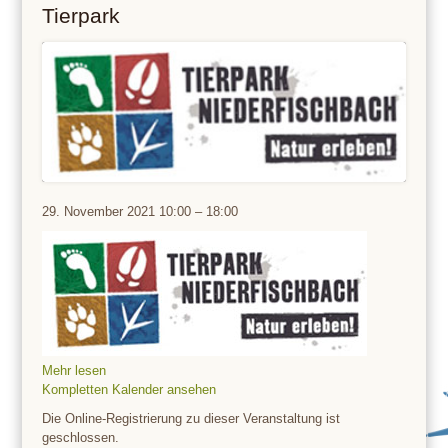
Tierpark
Tierpark
29. November 2021
10:00
–
18:00
Mehr lesen
Kompletten Kalender ansehen
Die Online-Registrierung zu dieser Veranstaltung ist
geschlossen.