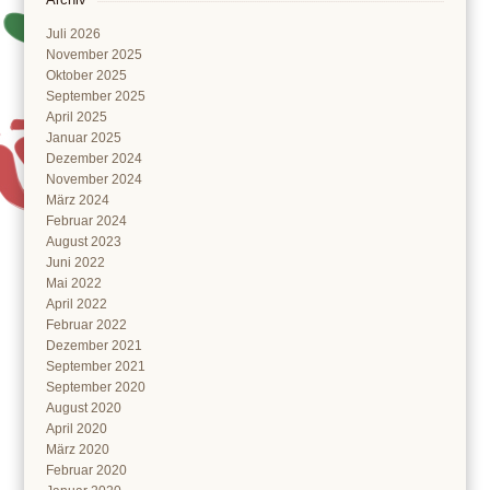
Juli 2026
November 2025
Oktober 2025
September 2025
April 2025
Januar 2025
Dezember 2024
November 2024
März 2024
Februar 2024
August 2023
Juni 2022
Mai 2022
April 2022
Februar 2022
Dezember 2021
September 2021
September 2020
August 2020
April 2020
März 2020
Februar 2020