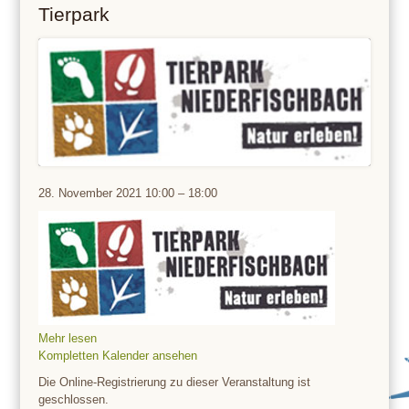
Tierpark
Tierpark
28. November 2021
10:00
–
18:00
Mehr lesen
Kompletten Kalender ansehen
Die Online-Registrierung zu dieser Veranstaltung ist
geschlossen.