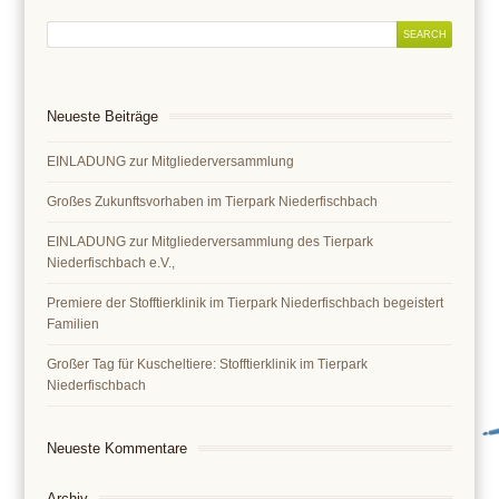
Neueste Beiträge
EINLADUNG zur Mitgliederversammlung
Großes Zukunftsvorhaben im Tierpark Niederfischbach
EINLADUNG zur Mitgliederversammlung des Tierpark
Niederfischbach e.V.,
Premiere der Stofftierklinik im Tierpark Niederfischbach begeistert
Familien
Großer Tag für Kuscheltiere: Stofftierklinik im Tierpark
Niederfischbach
Neueste Kommentare
Archiv