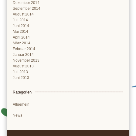
Dezember 2014
September 2014
August 2014
Juli 2014
Juni 2014
Mai 2014
April 2014
März 2014
Februar 2014
Januar 2014
November 2013
August 2013
Juli 2013
Juni 2013
Kategorien
Allgemein
News