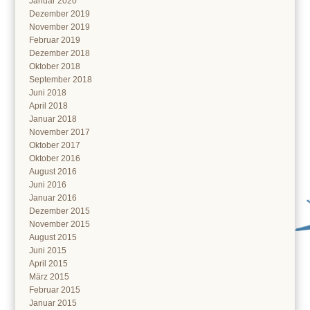
Januar 2020
Dezember 2019
November 2019
Februar 2019
Dezember 2018
Oktober 2018
September 2018
Juni 2018
April 2018
Januar 2018
November 2017
Oktober 2017
Oktober 2016
August 2016
Juni 2016
Januar 2016
Dezember 2015
November 2015
August 2015
Juni 2015
April 2015
März 2015
Februar 2015
Januar 2015