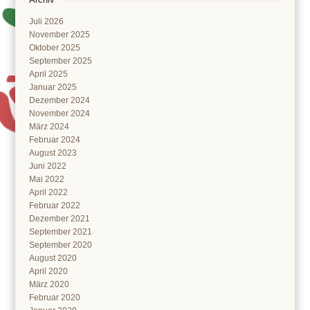
Juli 2026
November 2025
Oktober 2025
September 2025
April 2025
Januar 2025
Dezember 2024
November 2024
März 2024
Februar 2024
August 2023
Juni 2022
Mai 2022
April 2022
Februar 2022
Dezember 2021
September 2021
September 2020
August 2020
April 2020
März 2020
Februar 2020