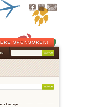
ERE SPONSOREN!
les
ste Beiträge