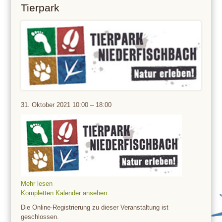
Tierpark
Tierpark
31. Oktober 2021
10:00
–
18:00
Mehr lesen
Kompletten Kalender ansehen
Die Online-Registrierung zu dieser Veranstaltung ist
geschlossen.