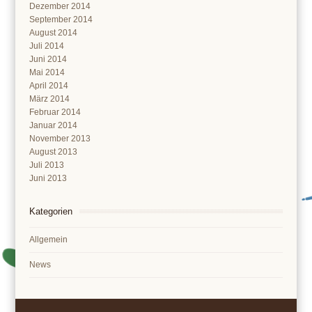
Dezember 2014
September 2014
August 2014
Juli 2014
Juni 2014
Mai 2014
April 2014
März 2014
Februar 2014
Januar 2014
November 2013
August 2013
Juli 2013
Juni 2013
Kategorien
Allgemein
News