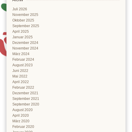
Juli 2026
November 2025
Oktober 2025
September 2025
April 2025
Januar 2025
Dezember 2024
November 2024
März 2024
Februar 2024
August 2023
Juni 2022
Mai 2022
April 2022
Februar 2022
Dezember 2021
September 2021
September 2020
August 2020
April 2020
März 2020
Februar 2020