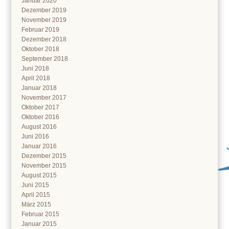
Januar 2020
Dezember 2019
November 2019
Februar 2019
Dezember 2018
Oktober 2018
September 2018
Juni 2018
April 2018
Januar 2018
November 2017
Oktober 2017
Oktober 2016
August 2016
Juni 2016
Januar 2016
Dezember 2015
November 2015
August 2015
Juni 2015
April 2015
März 2015
Februar 2015
Januar 2015