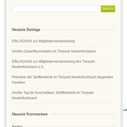
Neueste Beiträge
EINLADUNG zur Mitgliederversammlung
Großes Zukunftsvorhaben im Tierpark Niederfischbach
EINLADUNG zur Mitgliederversammlung des Tierpark
Niederfischbach e.V.,
Premiere der Stofftierklinik im Tierpark Niederfischbach begeistert
Familien
Großer Tag für Kuscheltiere: Stofftierklinik im Tierpark
Niederfischbach
Neueste Kommentare
Archiv