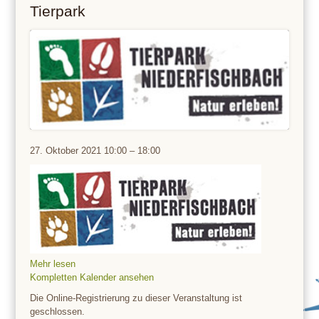
Tierpark
Tierpark
27. Oktober 2021
10:00
–
18:00
Mehr lesen
Kompletten Kalender ansehen
Die Online-Registrierung zu dieser Veranstaltung ist
geschlossen.