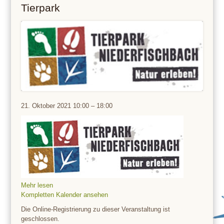
Tierpark
Tierpark
21. Oktober 2021
10:00
–
18:00
Mehr lesen
Kompletten Kalender ansehen
Die Online-Registrierung zu dieser Veranstaltung ist
geschlossen.