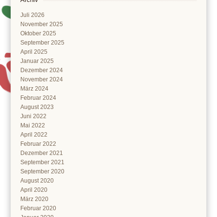
Juli 2026
November 2025
Oktober 2025
September 2025
April 2025
Januar 2025
Dezember 2024
November 2024
März 2024
Februar 2024
August 2023
Juni 2022
Mai 2022
April 2022
Februar 2022
Dezember 2021
September 2021
September 2020
August 2020
April 2020
März 2020
Februar 2020