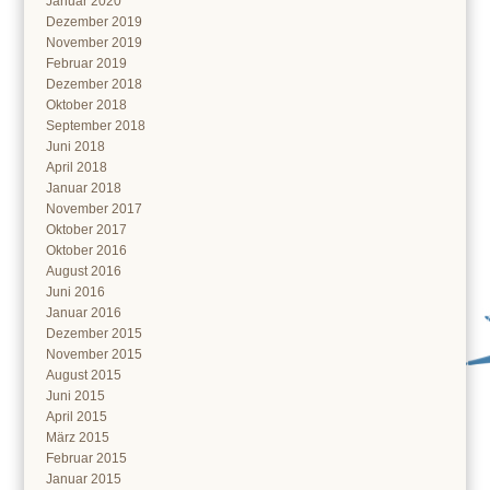
Januar 2020
Dezember 2019
November 2019
Februar 2019
Dezember 2018
Oktober 2018
September 2018
Juni 2018
April 2018
Januar 2018
November 2017
Oktober 2017
Oktober 2016
August 2016
Juni 2016
Januar 2016
Dezember 2015
November 2015
August 2015
Juni 2015
April 2015
März 2015
Februar 2015
Januar 2015