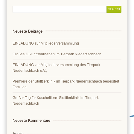
Neueste Beiträge
EINLADUNG zur Mitgliederversammlung
Großes Zukunftsvorhaben im Tierpark Niederfischbach
EINLADUNG zur Mitgliederversammlung des Tierpark
Niederfischbach e.V.,
Premiere der Stofftierklinik im Tierpark Niederfischbach begeistert
Familien
Großer Tag für Kuscheltiere: Stofftierklinik im Tierpark
Niederfischbach
Neueste Kommentare
Archiv