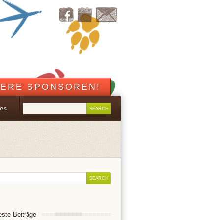
ERE SPONSOREN!
les
ste Beiträge