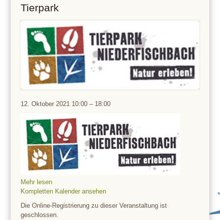
Tierpark
Tierpark
12. Oktober 2021
10:00
–
18:00
Mehr lesen
Kompletten Kalender ansehen
Die Online-Registrierung zu dieser Veranstaltung ist
geschlossen.