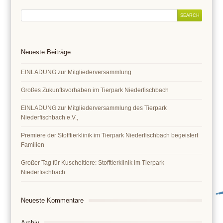
Neueste Beiträge
EINLADUNG zur Mitgliederversammlung
Großes Zukunftsvorhaben im Tierpark Niederfischbach
EINLADUNG zur Mitgliederversammlung des Tierpark
Niederfischbach e.V.,
Premiere der Stofftierklinik im Tierpark Niederfischbach begeistert
Familien
Großer Tag für Kuscheltiere: Stofftierklinik im Tierpark
Niederfischbach
Neueste Kommentare
Archiv