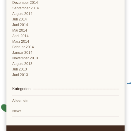
Dezember 2014
September 2014
August 2014
Juli 2014
Juni 2014
Mai 2014
April 2014
März 2014
Februar 2014
Januar 2014
November 2013
August 2013
Juli 2013
Juni 2013
Kategorien
Allgemein
News