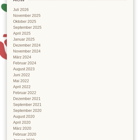
Juli 2026
November 2025
Oktober 2025
September 2025
April 2025
Januar 2025
Dezember 2024
November 2024
März 2024
Februar 2024
August 2023
Juni 2022
Mai 2022
April 2022
Februar 2022
Dezember 2021
September 2021
September 2020
August 2020
April 2020
März 2020
Februar 2020