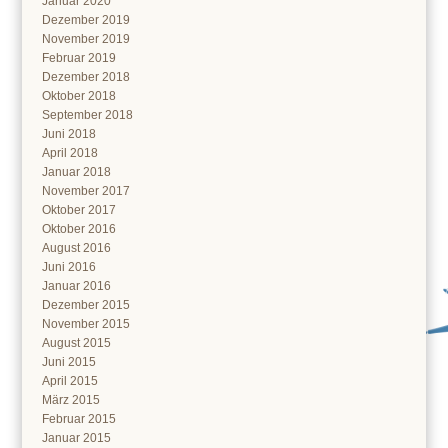
Januar 2020
Dezember 2019
November 2019
Februar 2019
Dezember 2018
Oktober 2018
September 2018
Juni 2018
April 2018
Januar 2018
November 2017
Oktober 2017
Oktober 2016
August 2016
Juni 2016
Januar 2016
Dezember 2015
November 2015
August 2015
Juni 2015
April 2015
März 2015
Februar 2015
Januar 2015