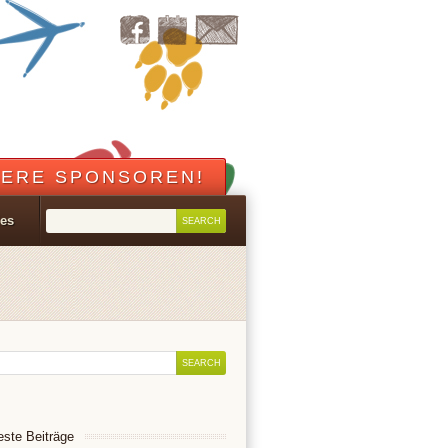
ERE SPONSOREN!
les
ste Beiträge