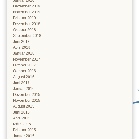
Januar 2020
Dezember 2019
November 2019
Februar 2019
Dezember 2018
Oktober 2018
September 2018
Juni 2018
April 2018
Januar 2018
November 2017
Oktober 2017
Oktober 2016
August 2016
Juni 2016
Januar 2016
Dezember 2015
November 2015
August 2015
Juni 2015
April 2015
März 2015
Februar 2015
Januar 2015