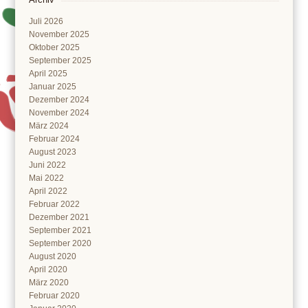
Juli 2026
November 2025
Oktober 2025
September 2025
April 2025
Januar 2025
Dezember 2024
November 2024
März 2024
Februar 2024
August 2023
Juni 2022
Mai 2022
April 2022
Februar 2022
Dezember 2021
September 2021
September 2020
August 2020
April 2020
März 2020
Februar 2020