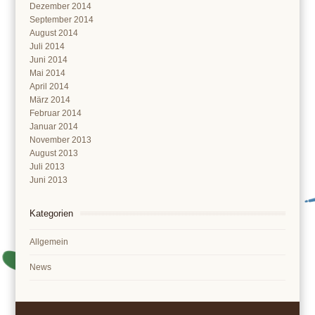
Dezember 2014
September 2014
August 2014
Juli 2014
Juni 2014
Mai 2014
April 2014
März 2014
Februar 2014
Januar 2014
November 2013
August 2013
Juli 2013
Juni 2013
Kategorien
Allgemein
News