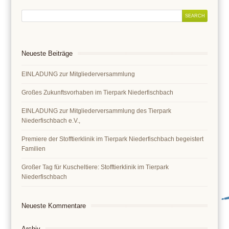
Neueste Beiträge
EINLADUNG zur Mitgliederversammlung
Großes Zukunftsvorhaben im Tierpark Niederfischbach
EINLADUNG zur Mitgliederversammlung des Tierpark
Niederfischbach e.V.,
Premiere der Stofftierklinik im Tierpark Niederfischbach begeistert
Familien
Großer Tag für Kuscheltiere: Stofftierklinik im Tierpark
Niederfischbach
Neueste Kommentare
Archiv