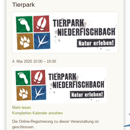
Tierpark
Tierpark
4. Mai 2020
10:00
–
18:00
Mehr lesen
Kompletten Kalender ansehen
Die Online-Registrierung zu dieser Veranstaltung ist
geschlossen.