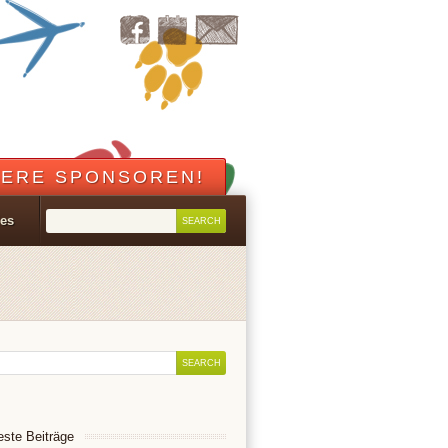
ERE SPONSOREN!
les
ste Beiträge