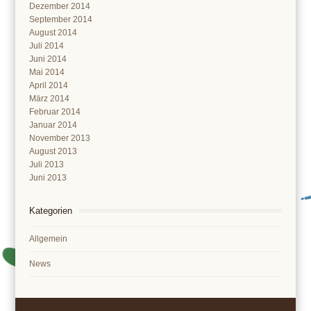
Dezember 2014
September 2014
August 2014
Juli 2014
Juni 2014
Mai 2014
April 2014
März 2014
Februar 2014
Januar 2014
November 2013
August 2013
Juli 2013
Juni 2013
Kategorien
Allgemein
News