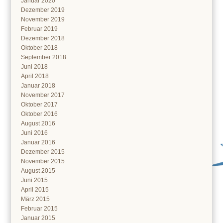
Januar 2020
Dezember 2019
November 2019
Februar 2019
Dezember 2018
Oktober 2018
September 2018
Juni 2018
April 2018
Januar 2018
November 2017
Oktober 2017
Oktober 2016
August 2016
Juni 2016
Januar 2016
Dezember 2015
November 2015
August 2015
Juni 2015
April 2015
März 2015
Februar 2015
Januar 2015