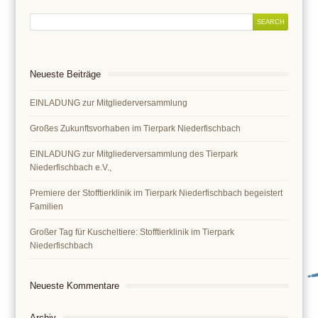
Neueste Beiträge
EINLADUNG zur Mitgliederversammlung
Großes Zukunftsvorhaben im Tierpark Niederfischbach
EINLADUNG zur Mitgliederversammlung des Tierpark
Niederfischbach e.V.,
Premiere der Stofftierklinik im Tierpark Niederfischbach begeistert
Familien
Großer Tag für Kuscheltiere: Stofftierklinik im Tierpark
Niederfischbach
Neueste Kommentare
Archiv