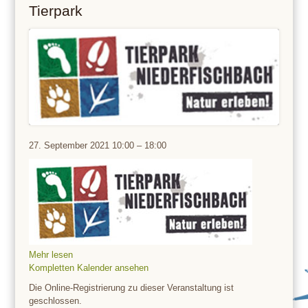
Tierpark
Tierpark
27. September 2021
10:00
–
18:00
Mehr lesen
Kompletten Kalender ansehen
Die Online-Registrierung zu dieser Veranstaltung ist
geschlossen.