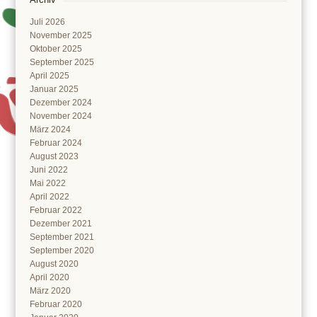
Juli 2026
November 2025
Oktober 2025
September 2025
April 2025
Januar 2025
Dezember 2024
November 2024
März 2024
Februar 2024
August 2023
Juni 2022
Mai 2022
April 2022
Februar 2022
Dezember 2021
September 2021
September 2020
August 2020
April 2020
März 2020
Februar 2020