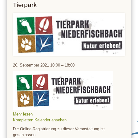
Tierpark
Tierpark
26. September 2021
10:00
–
18:00
Mehr lesen
Kompletten Kalender ansehen
Die Online-Registrierung zu dieser Veranstaltung ist
geschlossen.