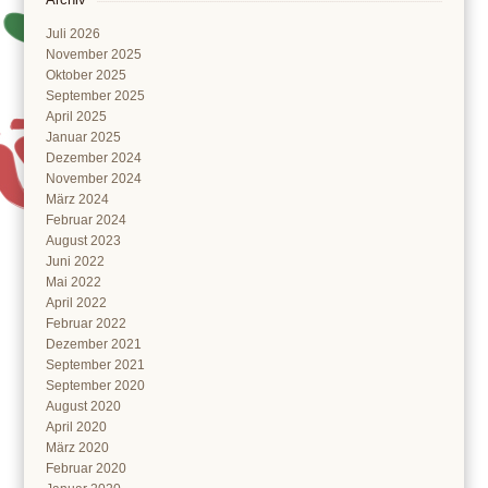
Juli 2026
November 2025
Oktober 2025
September 2025
April 2025
Januar 2025
Dezember 2024
November 2024
März 2024
Februar 2024
August 2023
Juni 2022
Mai 2022
April 2022
Februar 2022
Dezember 2021
September 2021
September 2020
August 2020
April 2020
März 2020
Februar 2020