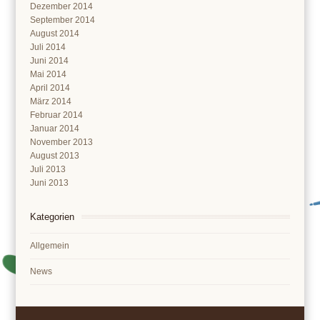
Dezember 2014
September 2014
August 2014
Juli 2014
Juni 2014
Mai 2014
April 2014
März 2014
Februar 2014
Januar 2014
November 2013
August 2013
Juli 2013
Juni 2013
Kategorien
Allgemein
News