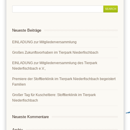
Neueste Beiträge
EINLADUNG zur Mitgliederversammlung
Großes Zukunftsvorhaben im Tierpark Niederfischbach
EINLADUNG zur Mitgliederversammlung des Tierpark
Niederfischbach e.V.,
Premiere der Stofftierklinik im Tierpark Niederfischbach begeistert
Familien
Großer Tag für Kuscheltiere: Stofftierklinik im Tierpark
Niederfischbach
Neueste Kommentare
Archiv