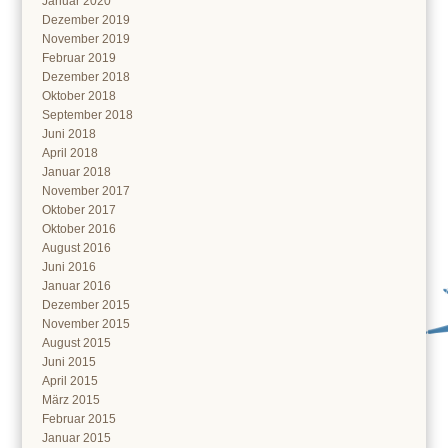
Januar 2020
Dezember 2019
November 2019
Februar 2019
Dezember 2018
Oktober 2018
September 2018
Juni 2018
April 2018
Januar 2018
November 2017
Oktober 2017
Oktober 2016
August 2016
Juni 2016
Januar 2016
Dezember 2015
November 2015
August 2015
Juni 2015
April 2015
März 2015
Februar 2015
Januar 2015