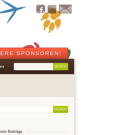
ERE SPONSOREN!
les
ste Beiträge