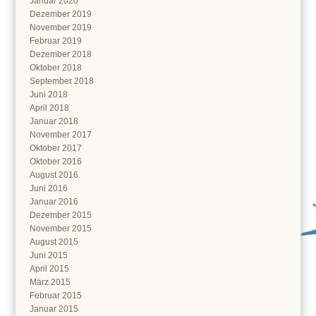
Januar 2020
Dezember 2019
November 2019
Februar 2019
Dezember 2018
Oktober 2018
September 2018
Juni 2018
April 2018
Januar 2018
November 2017
Oktober 2017
Oktober 2016
August 2016
Juni 2016
Januar 2016
Dezember 2015
November 2015
August 2015
Juni 2015
April 2015
März 2015
Februar 2015
Januar 2015