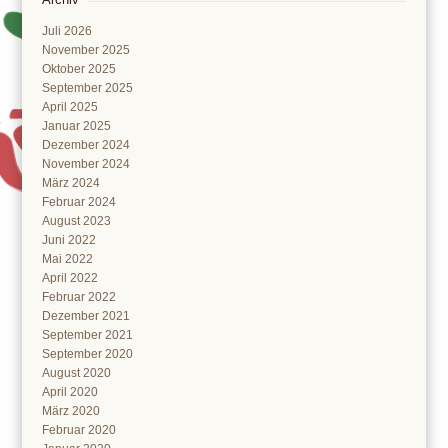
Juli 2026
November 2025
Oktober 2025
September 2025
April 2025
Januar 2025
Dezember 2024
November 2024
März 2024
Februar 2024
August 2023
Juni 2022
Mai 2022
April 2022
Februar 2022
Dezember 2021
September 2021
September 2020
August 2020
April 2020
März 2020
Februar 2020