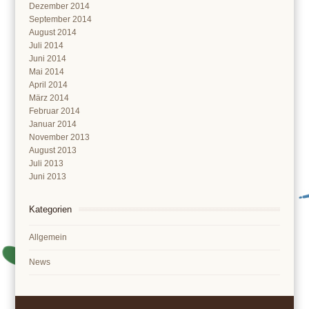
Dezember 2014
September 2014
August 2014
Juli 2014
Juni 2014
Mai 2014
April 2014
März 2014
Februar 2014
Januar 2014
November 2013
August 2013
Juli 2013
Juni 2013
Kategorien
Allgemein
News