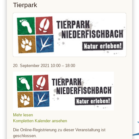
Tierpark
Tierpark
20. September 2021
10:00
–
18:00
Mehr lesen
Kompletten Kalender ansehen
Die Online-Registrierung zu dieser Veranstaltung ist
geschlossen.