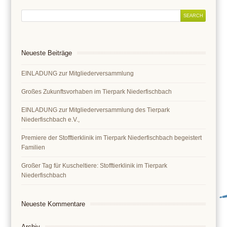
Neueste Beiträge
EINLADUNG zur Mitgliederversammlung
Großes Zukunftsvorhaben im Tierpark Niederfischbach
EINLADUNG zur Mitgliederversammlung des Tierpark
Niederfischbach e.V.,
Premiere der Stofftierklinik im Tierpark Niederfischbach begeistert
Familien
Großer Tag für Kuscheltiere: Stofftierklinik im Tierpark
Niederfischbach
Neueste Kommentare
Archiv