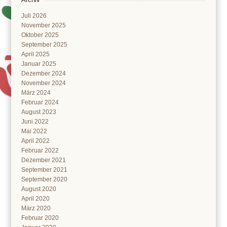
Juli 2026
November 2025
Oktober 2025
September 2025
April 2025
Januar 2025
Dezember 2024
November 2024
März 2024
Februar 2024
August 2023
Juni 2022
Mai 2022
April 2022
Februar 2022
Dezember 2021
September 2021
September 2020
August 2020
April 2020
März 2020
Februar 2020