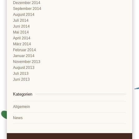
Dezember 2014
September 2014
August 2014
Juli 2014
Juni 2014
Mai 2014
April 2014
März 2014
Februar 2014
Januar 2014
November 2013
August 2013
Juli 2013
Juni 2013
Kategorien
Allgemein
News