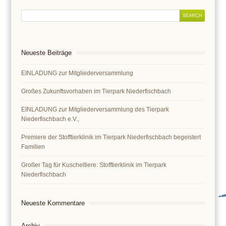
Neueste Beiträge
EINLADUNG zur Mitgliederversammlung
Großes Zukunftsvorhaben im Tierpark Niederfischbach
EINLADUNG zur Mitgliederversammlung des Tierpark
Niederfischbach e.V.,
Premiere der Stofftierklinik im Tierpark Niederfischbach begeistert
Familien
Großer Tag für Kuscheltiere: Stofftierklinik im Tierpark
Niederfischbach
Neueste Kommentare
Archiv