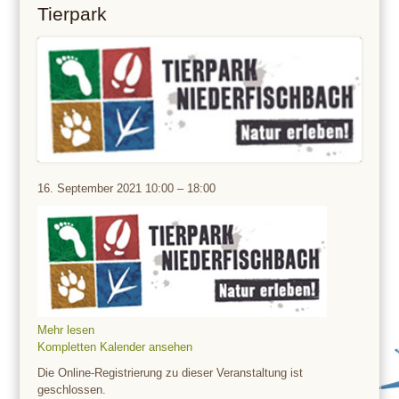
Tierpark
Tierpark
16. September 2021
10:00
–
18:00
Mehr lesen
Kompletten Kalender ansehen
Die Online-Registrierung zu dieser Veranstaltung ist
geschlossen.