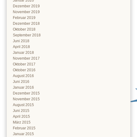
Januar 2020
Dezember 2019
November 2019
Februar 2019
Dezember 2018
Oktober 2018
September 2018
Juni 2018
April 2018
Januar 2018
November 2017
Oktober 2017
Oktober 2016
August 2016
Juni 2016
Januar 2016
Dezember 2015
November 2015
August 2015
Juni 2015
April 2015
März 2015
Februar 2015
Januar 2015