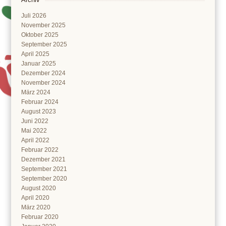
Juli 2026
November 2025
Oktober 2025
September 2025
April 2025
Januar 2025
Dezember 2024
November 2024
März 2024
Februar 2024
August 2023
Juni 2022
Mai 2022
April 2022
Februar 2022
Dezember 2021
September 2021
September 2020
August 2020
April 2020
März 2020
Februar 2020