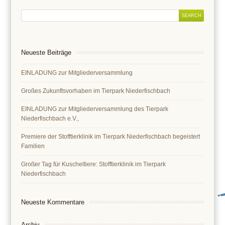
Neueste Beiträge
EINLADUNG zur Mitgliederversammlung
Großes Zukunftsvorhaben im Tierpark Niederfischbach
EINLADUNG zur Mitgliederversammlung des Tierpark
Niederfischbach e.V.,
Premiere der Stofftierklinik im Tierpark Niederfischbach begeistert
Familien
Großer Tag für Kuscheltiere: Stofftierklinik im Tierpark
Niederfischbach
Neueste Kommentare
Archiv