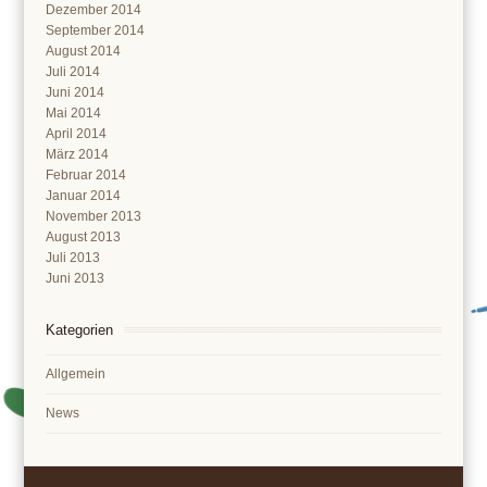
Dezember 2014
September 2014
August 2014
Juli 2014
Juni 2014
Mai 2014
April 2014
März 2014
Februar 2014
Januar 2014
November 2013
August 2013
Juli 2013
Juni 2013
Kategorien
Allgemein
News