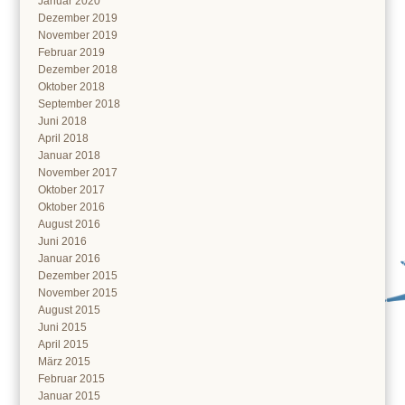
Januar 2020
Dezember 2019
November 2019
Februar 2019
Dezember 2018
Oktober 2018
September 2018
Juni 2018
April 2018
Januar 2018
November 2017
Oktober 2017
Oktober 2016
August 2016
Juni 2016
Januar 2016
Dezember 2015
November 2015
August 2015
Juni 2015
April 2015
März 2015
Februar 2015
Januar 2015