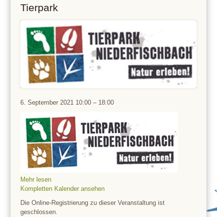
Tierpark
Tierpark
6. September 2021
10:00
–
18:00
Mehr lesen
Kompletten Kalender ansehen
Die Online-Registrierung zu dieser Veranstaltung ist
geschlossen.