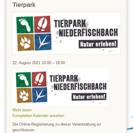
Tierpark
Tierpark
22. August 2021
10:00
–
18:00
Mehr lesen
Kompletten Kalender ansehen
Die Online-Registrierung zu dieser Veranstaltung ist
geschlossen.