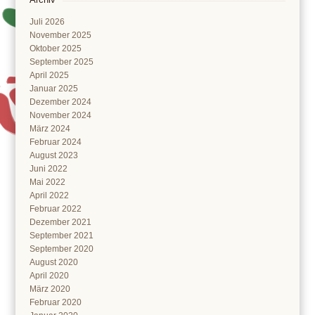
Juli 2026
November 2025
Oktober 2025
September 2025
April 2025
Januar 2025
Dezember 2024
November 2024
März 2024
Februar 2024
August 2023
Juni 2022
Mai 2022
April 2022
Februar 2022
Dezember 2021
September 2021
September 2020
August 2020
April 2020
März 2020
Februar 2020