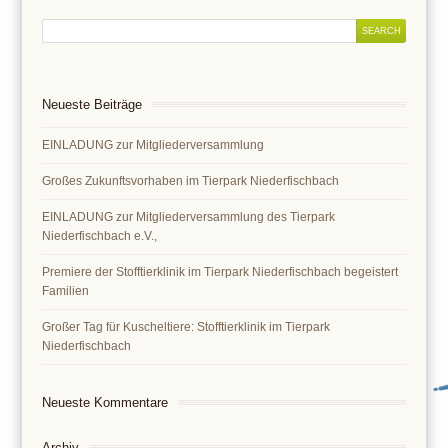
Neueste Beiträge
EINLADUNG zur Mitgliederversammlung
Großes Zukunftsvorhaben im Tierpark Niederfischbach
EINLADUNG zur Mitgliederversammlung des Tierpark
Niederfischbach e.V.,
Premiere der Stofftierklinik im Tierpark Niederfischbach begeistert
Familien
Großer Tag für Kuscheltiere: Stofftierklinik im Tierpark
Niederfischbach
Neueste Kommentare
Archiv