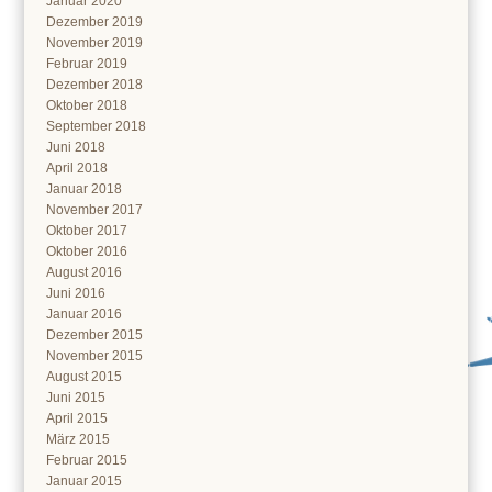
Januar 2020
Dezember 2019
November 2019
Februar 2019
Dezember 2018
Oktober 2018
September 2018
Juni 2018
April 2018
Januar 2018
November 2017
Oktober 2017
Oktober 2016
August 2016
Juni 2016
Januar 2016
Dezember 2015
November 2015
August 2015
Juni 2015
April 2015
März 2015
Februar 2015
Januar 2015