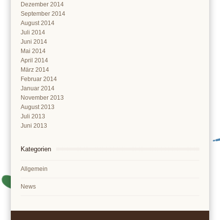
Dezember 2014
September 2014
August 2014
Juli 2014
Juni 2014
Mai 2014
April 2014
März 2014
Februar 2014
Januar 2014
November 2013
August 2013
Juli 2013
Juni 2013
Kategorien
Allgemein
News