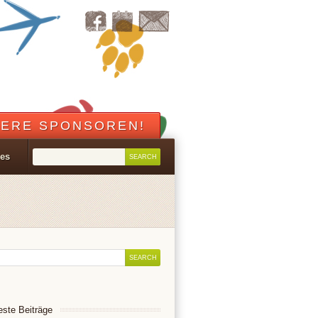
ERE SPONSOREN!
les
ste Beiträge