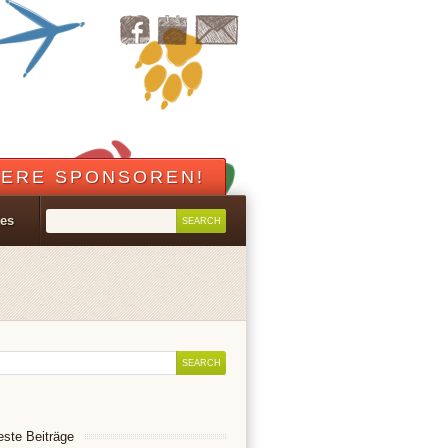
ERE SPONSOREN!
les
ste Beiträge