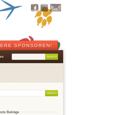
ERE SPONSOREN!
les
ste Beiträge