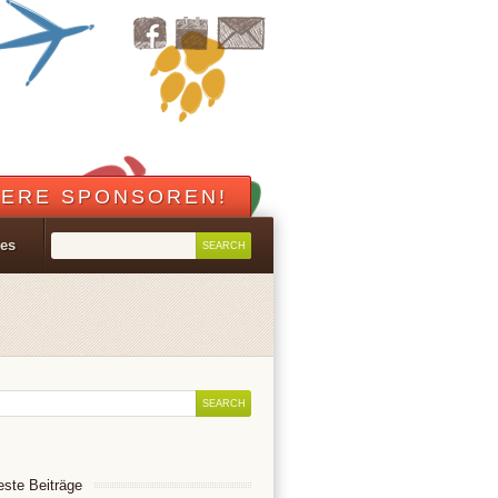
ERE SPONSOREN!
les
ste Beiträge