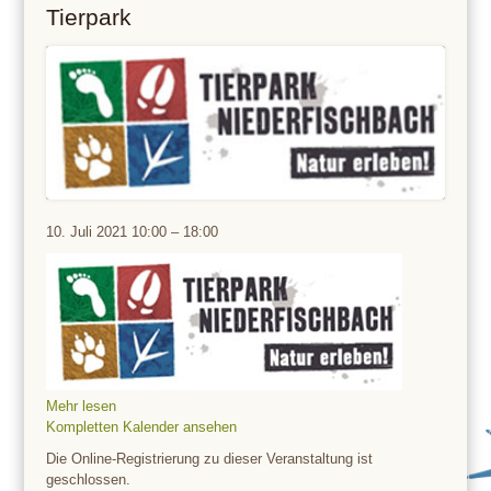
Tierpark
Tierpark
10. Juli 2021
10:00
–
18:00
Mehr lesen
Kompletten Kalender ansehen
Die Online-Registrierung zu dieser Veranstaltung ist
geschlossen.