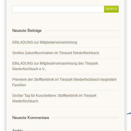
Neueste Beiträge
EINLADUNG zur Mitgliederversammlung
Großes Zukunftsvorhaben im Tierpark Niederfischbach
EINLADUNG zur Mitgliederversammlung des Tierpark
Niederfischbach e.V.,
Premiere der Stofftierklinik im Tierpark Niederfischbach begeistert
Familien
Großer Tag für Kuscheltiere: Stofftierklinik im Tierpark
Niederfischbach
Neueste Kommentare
Archiv