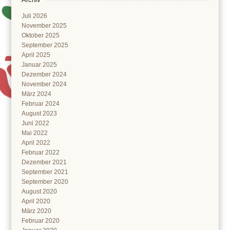
Juli 2026
November 2025
Oktober 2025
September 2025
April 2025
Januar 2025
Dezember 2024
November 2024
März 2024
Februar 2024
August 2023
Juni 2022
Mai 2022
April 2022
Februar 2022
Dezember 2021
September 2021
September 2020
August 2020
April 2020
März 2020
Februar 2020