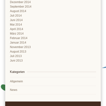
Dezember 2014
September 2014
August 2014
Juli 2014
Juni 2014
Mai 2014
April 2014
März 2014
Februar 2014
Januar 2014
November 2013
August 2013
Juli 2013
Juni 2013
Kategorien
Allgemein
News