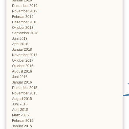
Januar 2020
Dezember 2019
November 2019
Februar 2019
Dezember 2018
Oktober 2018
September 2018
Juni 2018
April 2018
Januar 2018
November 2017
Oktober 2017
Oktober 2016
August 2016
Juni 2016
Januar 2016
Dezember 2015
November 2015
August 2015
Juni 2015
April 2015
März 2015
Februar 2015
Januar 2015