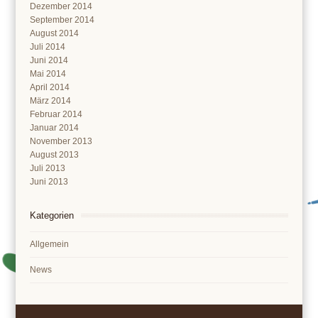
Dezember 2014
September 2014
August 2014
Juli 2014
Juni 2014
Mai 2014
April 2014
März 2014
Februar 2014
Januar 2014
November 2013
August 2013
Juli 2013
Juni 2013
Kategorien
Allgemein
News