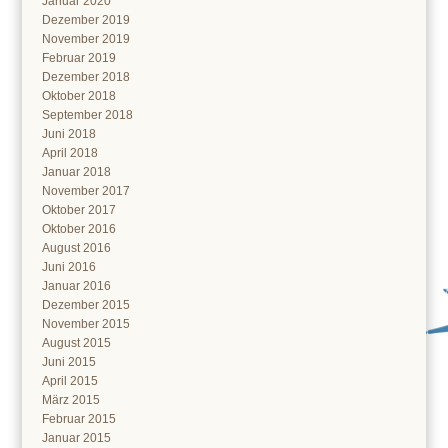
Januar 2020
Dezember 2019
November 2019
Februar 2019
Dezember 2018
Oktober 2018
September 2018
Juni 2018
April 2018
Januar 2018
November 2017
Oktober 2017
Oktober 2016
August 2016
Juni 2016
Januar 2016
Dezember 2015
November 2015
August 2015
Juni 2015
April 2015
März 2015
Februar 2015
Januar 2015