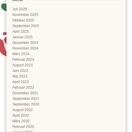
Juli 2026
November 2025
Oktober 2025
September 2025
April 2025
Januar 2025
Dezember 2024
November 2024
März 2024
Februar 2024
August 2023
Juni 2022
Mai 2022
April 2022
Februar 2022
Dezember 2021
September 2021
September 2020
August 2020
April 2020
März 2020
Februar 2020