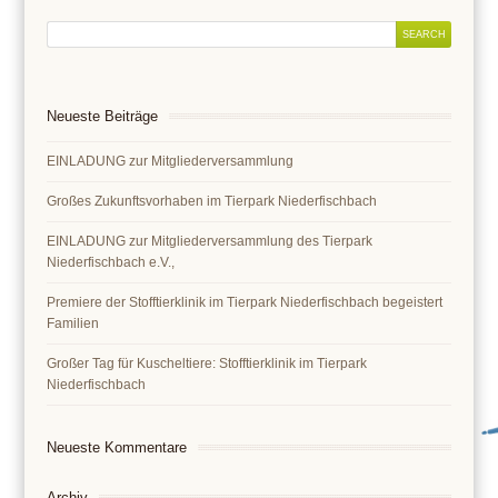
Neueste Beiträge
EINLADUNG zur Mitgliederversammlung
Großes Zukunftsvorhaben im Tierpark Niederfischbach
EINLADUNG zur Mitgliederversammlung des Tierpark
Niederfischbach e.V.,
Premiere der Stofftierklinik im Tierpark Niederfischbach begeistert
Familien
Großer Tag für Kuscheltiere: Stofftierklinik im Tierpark
Niederfischbach
Neueste Kommentare
Archiv