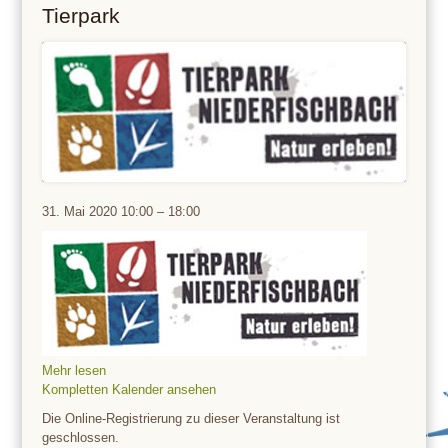
Tierpark
Tierpark
31. Mai 2020
10:00
–
18:00
Mehr lesen
Kompletten Kalender ansehen
Die Online-Registrierung zu dieser Veranstaltung ist
geschlossen.