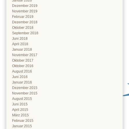
Januar 2020
Dezember 2019
November 2019
Februar 2019
Dezember 2018
Oktober 2018
September 2018
Juni 2018
April 2018
Januar 2018
November 2017
Oktober 2017
Oktober 2016
August 2016
Juni 2016
Januar 2016
Dezember 2015
November 2015
August 2015
Juni 2015
April 2015
März 2015
Februar 2015
Januar 2015