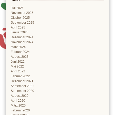
Juli 2026
November 2025
Oktober 2025
September 2025
April 2025
Januar 2025
Dezember 2024
November 2024
März 2024
Februar 2024
August 2023
Juni 2022
Mai 2022
April 2022
Februar 2022
Dezember 2021
September 2021
September 2020
August 2020
April 2020
März 2020
Februar 2020