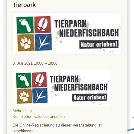
Tierpark
Tierpark
3. Juli 2021
10:00
–
18:00
Mehr lesen
Kompletten Kalender ansehen
Die Online-Registrierung zu dieser Veranstaltung ist
geschlossen.