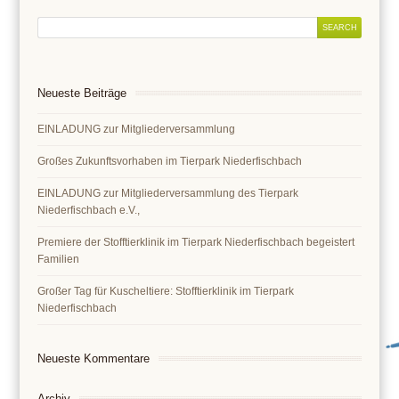
Neueste Beiträge
EINLADUNG zur Mitgliederversammlung
Großes Zukunftsvorhaben im Tierpark Niederfischbach
EINLADUNG zur Mitgliederversammlung des Tierpark
Niederfischbach e.V.,
Premiere der Stofftierklinik im Tierpark Niederfischbach begeistert
Familien
Großer Tag für Kuscheltiere: Stofftierklinik im Tierpark
Niederfischbach
Neueste Kommentare
Archiv