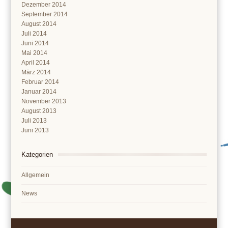
Dezember 2014
September 2014
August 2014
Juli 2014
Juni 2014
Mai 2014
April 2014
März 2014
Februar 2014
Januar 2014
November 2013
August 2013
Juli 2013
Juni 2013
Kategorien
Allgemein
News