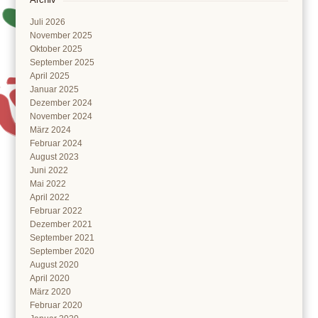
Juli 2026
November 2025
Oktober 2025
September 2025
April 2025
Januar 2025
Dezember 2024
November 2024
März 2024
Februar 2024
August 2023
Juni 2022
Mai 2022
April 2022
Februar 2022
Dezember 2021
September 2021
September 2020
August 2020
April 2020
März 2020
Februar 2020