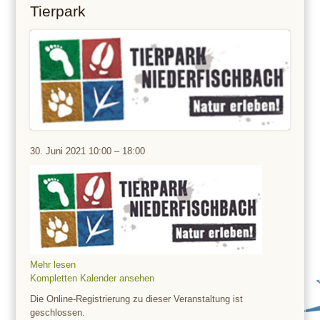
Tierpark
Tierpark
30. Juni 2021
10:00
–
18:00
Mehr lesen
Kompletten Kalender ansehen
Die Online-Registrierung zu dieser Veranstaltung ist
geschlossen.