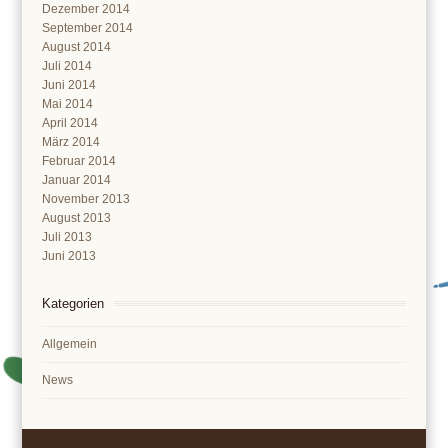
Dezember 2014
September 2014
August 2014
Juli 2014
Juni 2014
Mai 2014
April 2014
März 2014
Februar 2014
Januar 2014
November 2013
August 2013
Juli 2013
Juni 2013
Kategorien
Allgemein
News