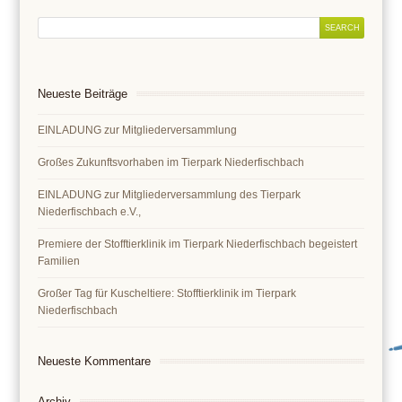
Neueste Beiträge
EINLADUNG zur Mitgliederversammlung
Großes Zukunftsvorhaben im Tierpark Niederfischbach
EINLADUNG zur Mitgliederversammlung des Tierpark
Niederfischbach e.V.,
Premiere der Stofftierklinik im Tierpark Niederfischbach begeistert
Familien
Großer Tag für Kuscheltiere: Stofftierklinik im Tierpark
Niederfischbach
Neueste Kommentare
Archiv