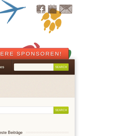
ERE SPONSOREN!
les
ste Beiträge