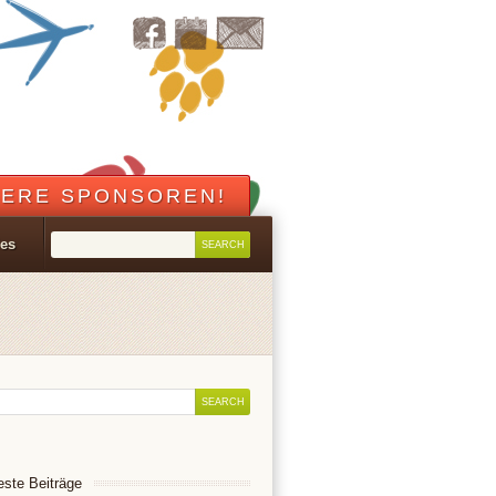
ERE SPONSOREN!
les
ste Beiträge