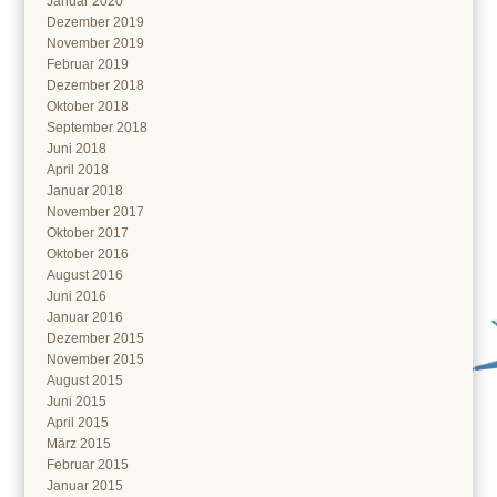
Januar 2020
Dezember 2019
November 2019
Februar 2019
Dezember 2018
Oktober 2018
September 2018
Juni 2018
April 2018
Januar 2018
November 2017
Oktober 2017
Oktober 2016
August 2016
Juni 2016
Januar 2016
Dezember 2015
November 2015
August 2015
Juni 2015
April 2015
März 2015
Februar 2015
Januar 2015