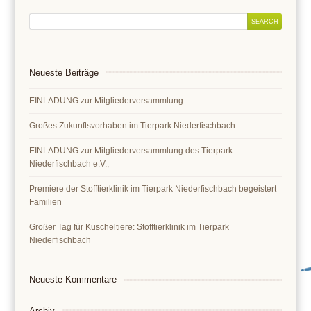
Neueste Beiträge
EINLADUNG zur Mitgliederversammlung
Großes Zukunftsvorhaben im Tierpark Niederfischbach
EINLADUNG zur Mitgliederversammlung des Tierpark
Niederfischbach e.V.,
Premiere der Stofftierklinik im Tierpark Niederfischbach begeistert
Familien
Großer Tag für Kuscheltiere: Stofftierklinik im Tierpark
Niederfischbach
Neueste Kommentare
Archiv