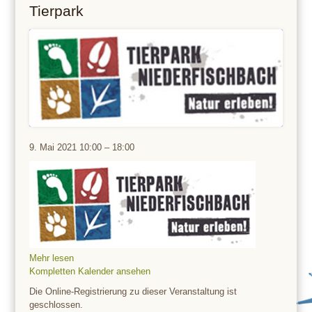
Tierpark
Tierpark
9. Mai 2021
10:00
–
18:00
Mehr lesen
Kompletten Kalender ansehen
Die Online-Registrierung zu dieser Veranstaltung ist
geschlossen.