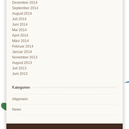
Dezember 2014
September 2014
August 2014
Juli 2014
Juni 2014
Mai 2014
April 2014
März 2014
Februar 2014
Januar 2014
November 2013
August 2013
Juli 2013
Juni 2013
Kategorien
Allgemein
News