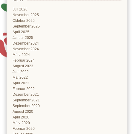
Juli 2026
November 2025
Oktober 2025
September 2025
April 2025
Januar 2025
Dezember 2024
November 2024
März 2024
Februar 2024
August 2023
Juni 2022
Mai 2022
April 2022
Februar 2022
Dezember 2021
September 2021
September 2020
August 2020
April 2020
März 2020
Februar 2020