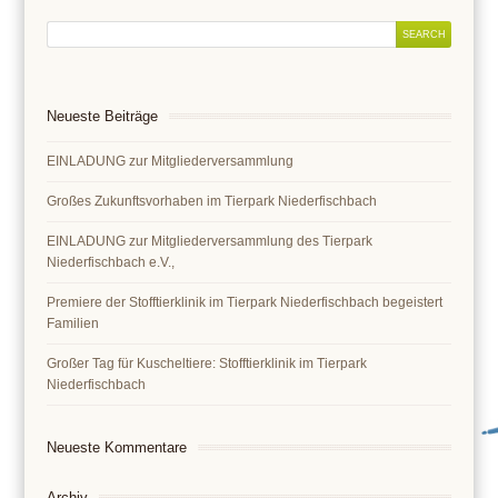
Neueste Beiträge
EINLADUNG zur Mitgliederversammlung
Großes Zukunftsvorhaben im Tierpark Niederfischbach
EINLADUNG zur Mitgliederversammlung des Tierpark
Niederfischbach e.V.,
Premiere der Stofftierklinik im Tierpark Niederfischbach begeistert
Familien
Großer Tag für Kuscheltiere: Stofftierklinik im Tierpark
Niederfischbach
Neueste Kommentare
Archiv