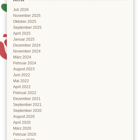
Juli 2026
November 2025
Oktober 2025
September 2025
April 2025
Januar 2025
Dezember 2024
November 2024
März 2024
Februar 2024
August 2023
Juni 2022
Mai 2022
April 2022
Februar 2022
Dezember 2021
September 2021
September 2020
August 2020
April 2020
März 2020
Februar 2020