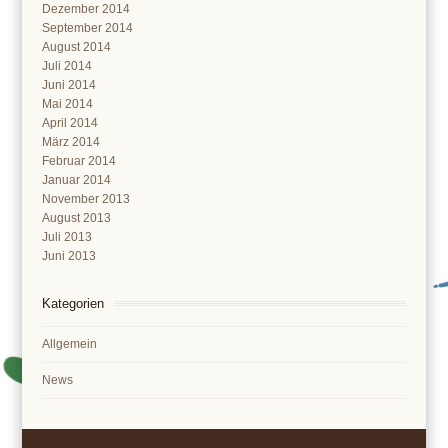
Dezember 2014
September 2014
August 2014
Juli 2014
Juni 2014
Mai 2014
April 2014
März 2014
Februar 2014
Januar 2014
November 2013
August 2013
Juli 2013
Juni 2013
Kategorien
Allgemein
News