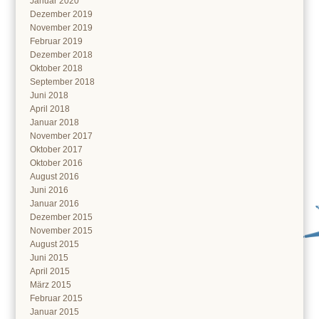
Januar 2020
Dezember 2019
November 2019
Februar 2019
Dezember 2018
Oktober 2018
September 2018
Juni 2018
April 2018
Januar 2018
November 2017
Oktober 2017
Oktober 2016
August 2016
Juni 2016
Januar 2016
Dezember 2015
November 2015
August 2015
Juni 2015
April 2015
März 2015
Februar 2015
Januar 2015