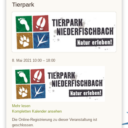
Tierpark
Tierpark
8. Mai 2021
10:00
–
18:00
Mehr lesen
Kompletten Kalender ansehen
Die Online-Registrierung zu dieser Veranstaltung ist
geschlossen.