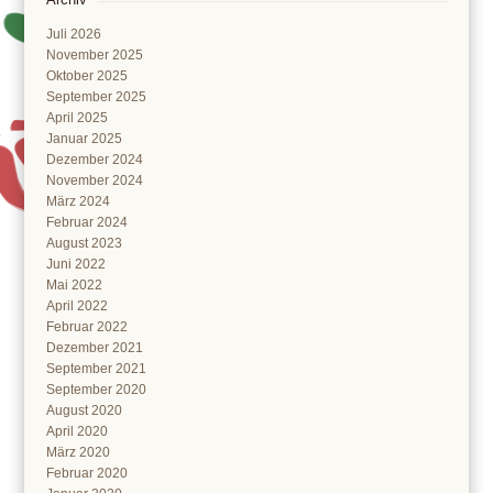
Juli 2026
November 2025
Oktober 2025
September 2025
April 2025
Januar 2025
Dezember 2024
November 2024
März 2024
Februar 2024
August 2023
Juni 2022
Mai 2022
April 2022
Februar 2022
Dezember 2021
September 2021
September 2020
August 2020
April 2020
März 2020
Februar 2020