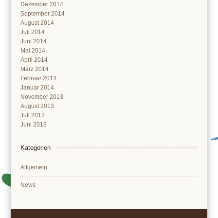
Dezember 2014
September 2014
August 2014
Juli 2014
Juni 2014
Mai 2014
April 2014
März 2014
Februar 2014
Januar 2014
November 2013
August 2013
Juli 2013
Juni 2013
Kategorien
Allgemein
News