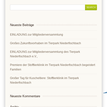
Neueste Beiträge
EINLADUNG zur Mitgliederversammlung
Großes Zukunftsvorhaben im Tierpark Niederfischbach
EINLADUNG zur Mitgliederversammlung des Tierpark
Niederfischbach e.V.,
Premiere der Stofftierklinik im Tierpark Niederfischbach begeistert
Familien
Großer Tag für Kuscheltiere: Stofftierklinik im Tierpark
Niederfischbach
Neueste Kommentare
Archiv