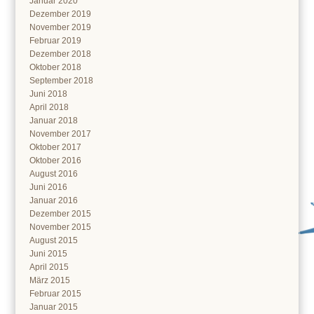
Januar 2020
Dezember 2019
November 2019
Februar 2019
Dezember 2018
Oktober 2018
September 2018
Juni 2018
April 2018
Januar 2018
November 2017
Oktober 2017
Oktober 2016
August 2016
Juni 2016
Januar 2016
Dezember 2015
November 2015
August 2015
Juni 2015
April 2015
März 2015
Februar 2015
Januar 2015