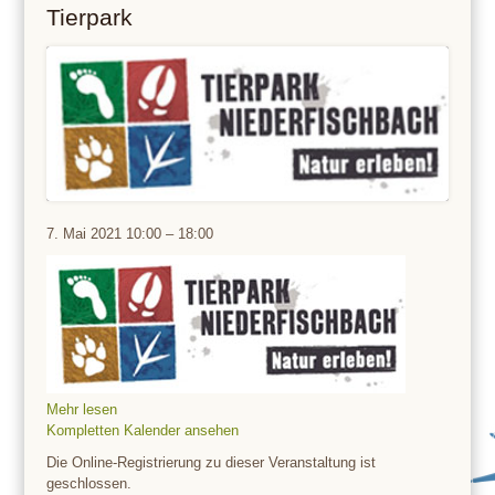
Tierpark
Tierpark
7. Mai 2021
10:00
–
18:00
Mehr lesen
Kompletten Kalender ansehen
Die Online-Registrierung zu dieser Veranstaltung ist
geschlossen.