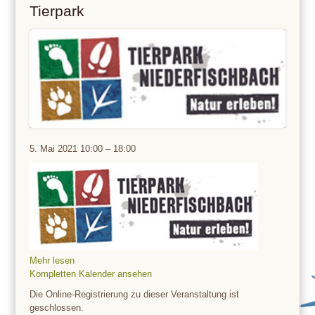
Tierpark
Tierpark
5. Mai 2021
10:00
–
18:00
Mehr lesen
Kompletten Kalender ansehen
Die Online-Registrierung zu dieser Veranstaltung ist
geschlossen.