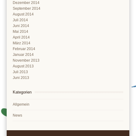
Dezember 2014
September 2014
August 2014
Juli 2014
Juni 2014
Mai 2014
April 2014
März 2014
Februar 2014
Januar 2014
November 2013
August 2013
Juli 2013
Juni 2013
Kategorien
Allgemein
News