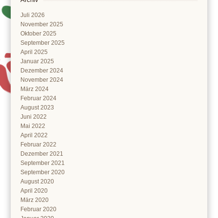
Juli 2026
November 2025
Oktober 2025
September 2025
April 2025
Januar 2025
Dezember 2024
November 2024
März 2024
Februar 2024
August 2023
Juni 2022
Mai 2022
April 2022
Februar 2022
Dezember 2021
September 2021
September 2020
August 2020
April 2020
März 2020
Februar 2020