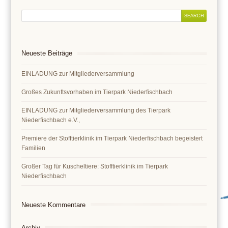
Neueste Beiträge
EINLADUNG zur Mitgliederversammlung
Großes Zukunftsvorhaben im Tierpark Niederfischbach
EINLADUNG zur Mitgliederversammlung des Tierpark
Niederfischbach e.V.,
Premiere der Stofftierklinik im Tierpark Niederfischbach begeistert
Familien
Großer Tag für Kuscheltiere: Stofftierklinik im Tierpark
Niederfischbach
Neueste Kommentare
Archiv