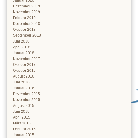
Januar 2020
Dezember 2019
November 2019
Februar 2019
Dezember 2018
Oktober 2018
September 2018
Juni 2018
April 2018
Januar 2018
November 2017
Oktober 2017
Oktober 2016
August 2016
Juni 2016
Januar 2016
Dezember 2015
November 2015
August 2015
Juni 2015
April 2015
März 2015
Februar 2015
Januar 2015