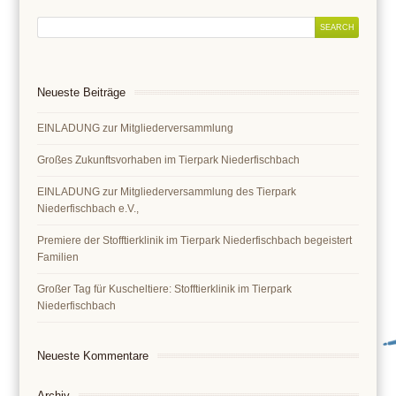
Neueste Beiträge
EINLADUNG zur Mitgliederversammlung
Großes Zukunftsvorhaben im Tierpark Niederfischbach
EINLADUNG zur Mitgliederversammlung des Tierpark
Niederfischbach e.V.,
Premiere der Stofftierklinik im Tierpark Niederfischbach begeistert
Familien
Großer Tag für Kuscheltiere: Stofftierklinik im Tierpark
Niederfischbach
Neueste Kommentare
Archiv