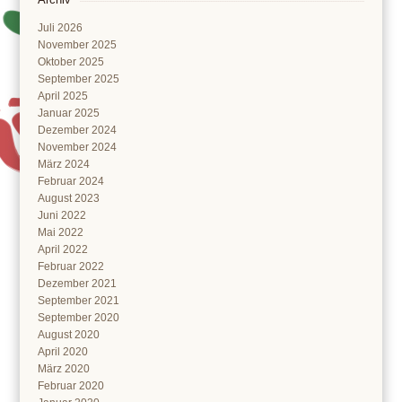
Juli 2026
November 2025
Oktober 2025
September 2025
April 2025
Januar 2025
Dezember 2024
November 2024
März 2024
Februar 2024
August 2023
Juni 2022
Mai 2022
April 2022
Februar 2022
Dezember 2021
September 2021
September 2020
August 2020
April 2020
März 2020
Februar 2020