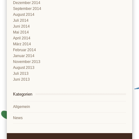
Dezember 2014
September 2014
August 2014
Juli 2014
Juni 2014
Mai 2014
April 2014
März 2014
Februar 2014
Januar 2014
November 2013
August 2013
Juli 2013
Juni 2013
Kategorien
Allgemein
News