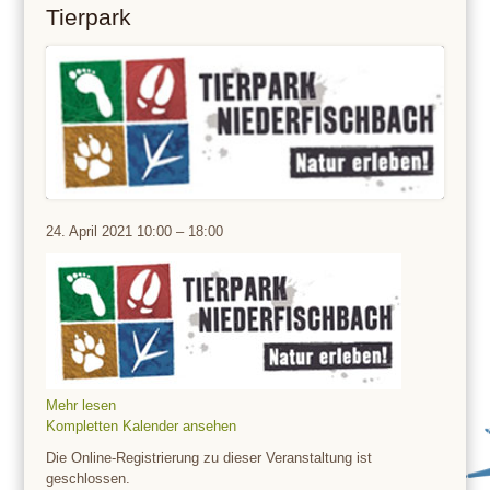
Tierpark
Tierpark
24. April 2021
10:00
–
18:00
Mehr lesen
Kompletten Kalender ansehen
Die Online-Registrierung zu dieser Veranstaltung ist
geschlossen.