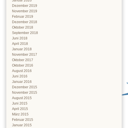
Januar 2020
Dezember 2019
November 2019
Februar 2019
Dezember 2018
Oktober 2018
September 2018
Juni 2018
April 2018
Januar 2018
November 2017
Oktober 2017
Oktober 2016
August 2016
Juni 2016
Januar 2016
Dezember 2015
November 2015
August 2015
Juni 2015
April 2015
März 2015
Februar 2015
Januar 2015