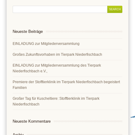
Neueste Beiträge
EINLADUNG zur Mitgliederversammlung
Großes Zukunftsvorhaben im Tierpark Niederfischbach
EINLADUNG zur Mitgliederversammlung des Tierpark
Niederfischbach e.V.,
Premiere der Stofftierklinik im Tierpark Niederfischbach begeistert
Familien
Großer Tag für Kuscheltiere: Stofftierklinik im Tierpark
Niederfischbach
Neueste Kommentare
Archiv