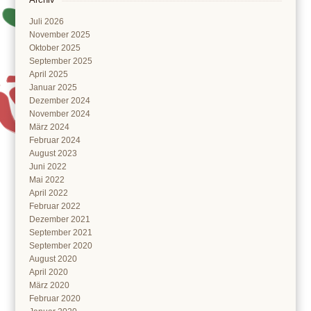
Juli 2026
November 2025
Oktober 2025
September 2025
April 2025
Januar 2025
Dezember 2024
November 2024
März 2024
Februar 2024
August 2023
Juni 2022
Mai 2022
April 2022
Februar 2022
Dezember 2021
September 2021
September 2020
August 2020
April 2020
März 2020
Februar 2020