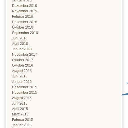
Januar 2020
Dezember 2019
November 2019
Februar 2019
Dezember 2018
Oktober 2018
September 2018
Juni 2018
April 2018
Januar 2018
November 2017
Oktober 2017
Oktober 2016
August 2016
Juni 2016
Januar 2016
Dezember 2015
November 2015
August 2015
Juni 2015
April 2015
März 2015
Februar 2015
Januar 2015