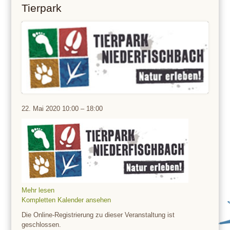
Tierpark
Tierpark
22. Mai 2020
10:00
–
18:00
Mehr lesen
Kompletten Kalender ansehen
Die Online-Registrierung zu dieser Veranstaltung ist
geschlossen.