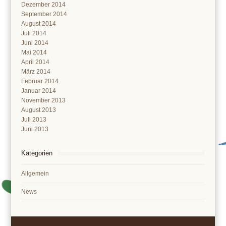
Dezember 2014
September 2014
August 2014
Juli 2014
Juni 2014
Mai 2014
April 2014
März 2014
Februar 2014
Januar 2014
November 2013
August 2013
Juli 2013
Juni 2013
Kategorien
Allgemein
News