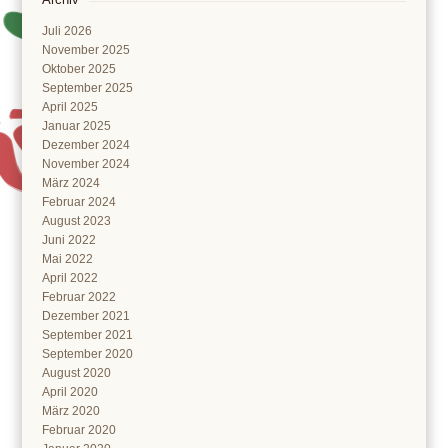
Juli 2026
November 2025
Oktober 2025
September 2025
April 2025
Januar 2025
Dezember 2024
November 2024
März 2024
Februar 2024
August 2023
Juni 2022
Mai 2022
April 2022
Februar 2022
Dezember 2021
September 2021
September 2020
August 2020
April 2020
März 2020
Februar 2020