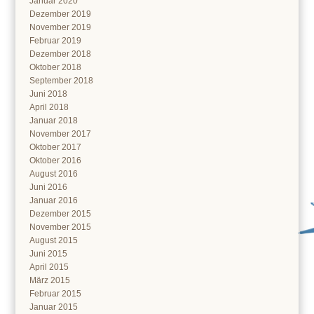
Januar 2020
Dezember 2019
November 2019
Februar 2019
Dezember 2018
Oktober 2018
September 2018
Juni 2018
April 2018
Januar 2018
November 2017
Oktober 2017
Oktober 2016
August 2016
Juni 2016
Januar 2016
Dezember 2015
November 2015
August 2015
Juni 2015
April 2015
März 2015
Februar 2015
Januar 2015