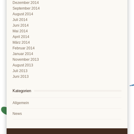
Dezember 2014
September 2014
August 2014
Juli 2014
Juni 2014
Mai 2014
April 2014
März 2014
Februar 2014
Januar 2014
November 2013
August 2013
Juli 2013
Juni 2013
Kategorien
Allgemein
News