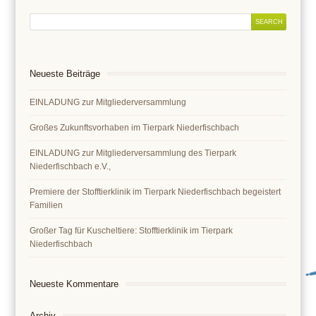
Neueste Beiträge
EINLADUNG zur Mitgliederversammlung
Großes Zukunftsvorhaben im Tierpark Niederfischbach
EINLADUNG zur Mitgliederversammlung des Tierpark
Niederfischbach e.V.,
Premiere der Stofftierklinik im Tierpark Niederfischbach begeistert
Familien
Großer Tag für Kuscheltiere: Stofftierklinik im Tierpark
Niederfischbach
Neueste Kommentare
Archiv