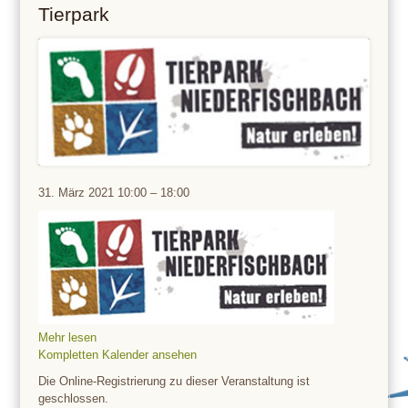
Tierpark
Tierpark
31. März 2021
10:00
–
18:00
Mehr lesen
Kompletten Kalender ansehen
Die Online-Registrierung zu dieser Veranstaltung ist
geschlossen.