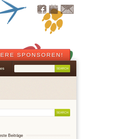
ERE SPONSOREN!
les
ste Beiträge