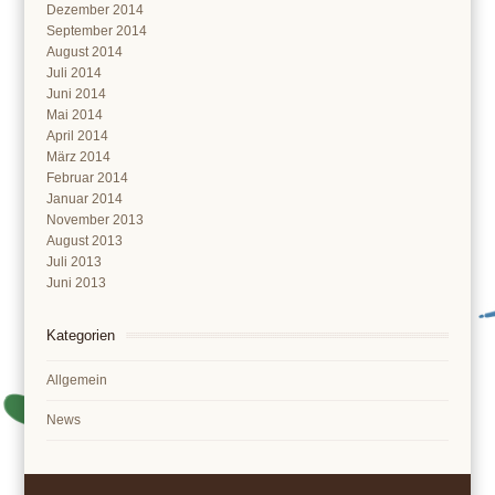
Dezember 2014
September 2014
August 2014
Juli 2014
Juni 2014
Mai 2014
April 2014
März 2014
Februar 2014
Januar 2014
November 2013
August 2013
Juli 2013
Juni 2013
Kategorien
Allgemein
News