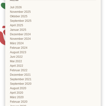
Juli 2026
November 2025
Oktober 2025
September 2025
April 2025
Januar 2025
Dezember 2024
November 2024
März 2024
Februar 2024
August 2023
Juni 2022
Mai 2022
April 2022
Februar 2022
Dezember 2021
September 2021
September 2020
August 2020
April 2020
März 2020
Februar 2020