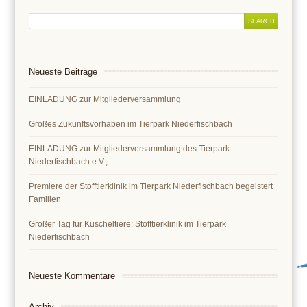
Neueste Beiträge
EINLADUNG zur Mitgliederversammlung
Großes Zukunftsvorhaben im Tierpark Niederfischbach
EINLADUNG zur Mitgliederversammlung des Tierpark
Niederfischbach e.V.,
Premiere der Stofftierklinik im Tierpark Niederfischbach begeistert
Familien
Großer Tag für Kuscheltiere: Stofftierklinik im Tierpark
Niederfischbach
Neueste Kommentare
Archiv