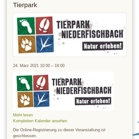
Tierpark
Tierpark
24. März 2021
10:00
–
18:00
Mehr lesen
Kompletten Kalender ansehen
Die Online-Registrierung zu dieser Veranstaltung ist
geschlossen.