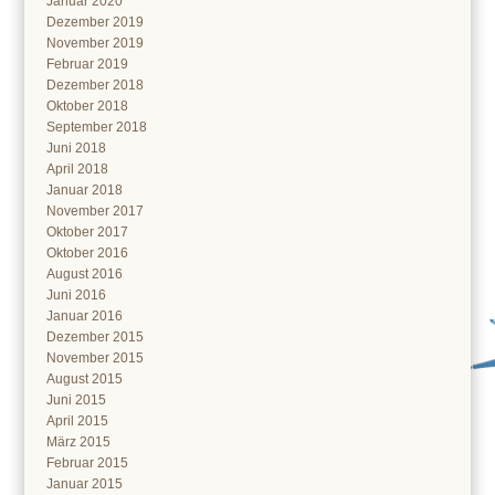
Januar 2020
Dezember 2019
November 2019
Februar 2019
Dezember 2018
Oktober 2018
September 2018
Juni 2018
April 2018
Januar 2018
November 2017
Oktober 2017
Oktober 2016
August 2016
Juni 2016
Januar 2016
Dezember 2015
November 2015
August 2015
Juni 2015
April 2015
März 2015
Februar 2015
Januar 2015