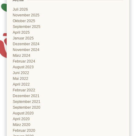
Juli 2026
November 2025
Oktober 2025
September 2025
April 2025
Januar 2025
Dezember 2024
November 2024
März 2024
Februar 2024
August 2023
Juni 2022
Mai 2022
April 2022
Februar 2022
Dezember 2021
September 2021
September 2020
August 2020
April 2020
März 2020
Februar 2020