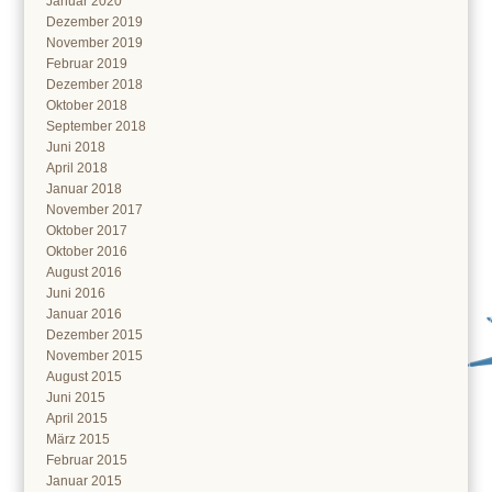
Januar 2020
Dezember 2019
November 2019
Februar 2019
Dezember 2018
Oktober 2018
September 2018
Juni 2018
April 2018
Januar 2018
November 2017
Oktober 2017
Oktober 2016
August 2016
Juni 2016
Januar 2016
Dezember 2015
November 2015
August 2015
Juni 2015
April 2015
März 2015
Februar 2015
Januar 2015