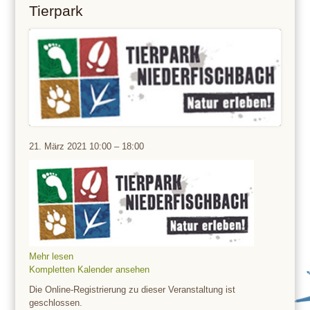
Tierpark
Tierpark
21. März 2021
10:00
–
18:00
Mehr lesen
Kompletten Kalender ansehen
Die Online-Registrierung zu dieser Veranstaltung ist
geschlossen.