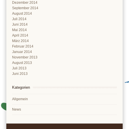
Dezember 2014
September 2014
August 2014
Juli 2014
Juni 2014
Mai 2014
April 2014
März 2014
Februar 2014
Januar 2014
November 2013
August 2013
Juli 2013
Juni 2013
Kategorien
Allgemein
News