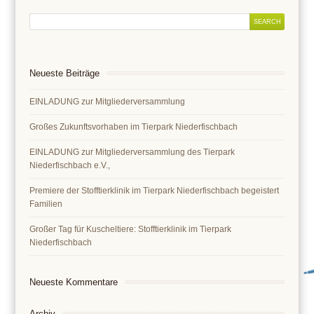
Neueste Beiträge
EINLADUNG zur Mitgliederversammlung
Großes Zukunftsvorhaben im Tierpark Niederfischbach
EINLADUNG zur Mitgliederversammlung des Tierpark
Niederfischbach e.V.,
Premiere der Stofftierklinik im Tierpark Niederfischbach begeistert
Familien
Großer Tag für Kuscheltiere: Stofftierklinik im Tierpark
Niederfischbach
Neueste Kommentare
Archiv