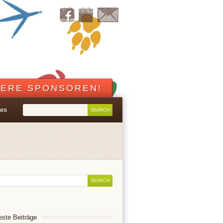
ERE SPONSOREN!
les
ste Beiträge