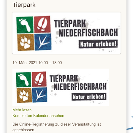
Tierpark
Tierpark
19. März 2021
10:00
–
18:00
Mehr lesen
Kompletten Kalender ansehen
Die Online-Registrierung zu dieser Veranstaltung ist
geschlossen.