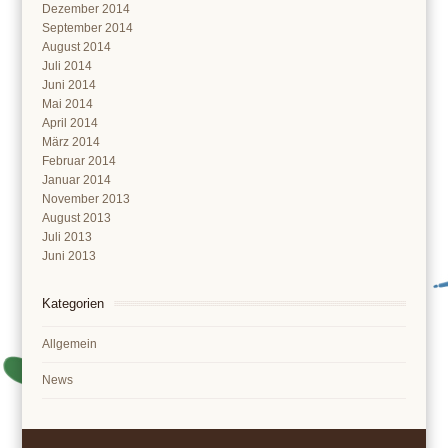
Dezember 2014
September 2014
August 2014
Juli 2014
Juni 2014
Mai 2014
April 2014
März 2014
Februar 2014
Januar 2014
November 2013
August 2013
Juli 2013
Juni 2013
Kategorien
Allgemein
News