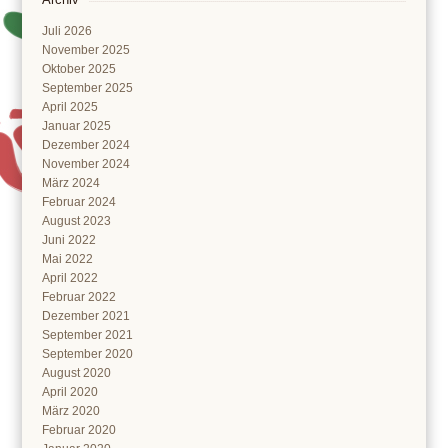
Juli 2026
November 2025
Oktober 2025
September 2025
April 2025
Januar 2025
Dezember 2024
November 2024
März 2024
Februar 2024
August 2023
Juni 2022
Mai 2022
April 2022
Februar 2022
Dezember 2021
September 2021
September 2020
August 2020
April 2020
März 2020
Februar 2020