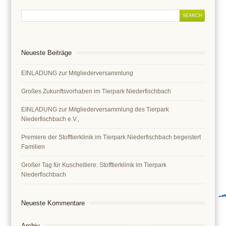
Neueste Beiträge
EINLADUNG zur Mitgliederversammlung
Großes Zukunftsvorhaben im Tierpark Niederfischbach
EINLADUNG zur Mitgliederversammlung des Tierpark
Niederfischbach e.V.,
Premiere der Stofftierklinik im Tierpark Niederfischbach begeistert
Familien
Großer Tag für Kuscheltiere: Stofftierklinik im Tierpark
Niederfischbach
Neueste Kommentare
Archiv