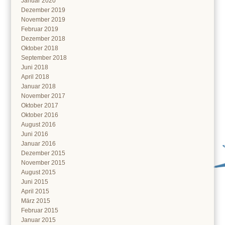
Januar 2020
Dezember 2019
November 2019
Februar 2019
Dezember 2018
Oktober 2018
September 2018
Juni 2018
April 2018
Januar 2018
November 2017
Oktober 2017
Oktober 2016
August 2016
Juni 2016
Januar 2016
Dezember 2015
November 2015
August 2015
Juni 2015
April 2015
März 2015
Februar 2015
Januar 2015